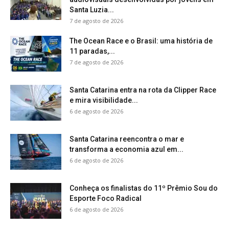
Santa Luzia...
7 de agosto de 2026
The Ocean Race e o Brasil: uma história de
11 paradas,...
7 de agosto de 2026
Santa Catarina entra na rota da Clipper Race
e mira visibilidade...
6 de agosto de 2026
Santa Catarina reencontra o mar e
transforma a economia azul em...
6 de agosto de 2026
Conheça os finalistas do 11º Prêmio Sou do
Esporte Foco Radical
6 de agosto de 2026