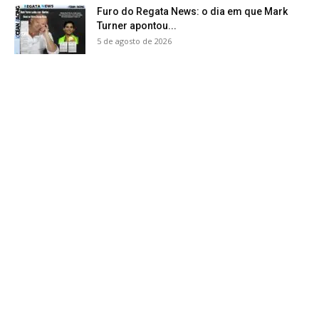
Furo do Regata News: o dia em que Mark
Turner apontou...
5 de agosto de 2026