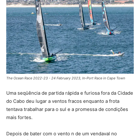
The Ocean Race 2022-23 - 24 February 2023, In-Port Race in Cape Town
Uma seqüência de partida rápida e furiosa fora da Cidade
do Cabo deu lugar a ventos fracos enquanto a frota
tentava trabalhar para o sul e a promessa de condições
mais fortes.
Depois de bater com o vento n de um vendaval no