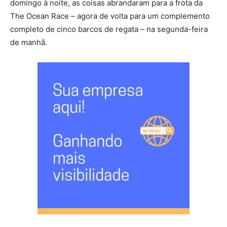
domingo à noite, as coisas abrandaram para a frota da
The Ocean Race – agora de volta para um complemento
completo de cinco barcos de regata – na segunda-feira
de manhã.