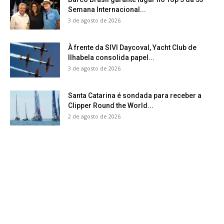
Semana Internacional...
3 de agosto de 2026
À frente da SIVI Daycoval, Yacht Club de
Ilhabela consolida papel...
3 de agosto de 2026
Santa Catarina é sondada para receber a
Clipper Round the World...
2 de agosto de 2026