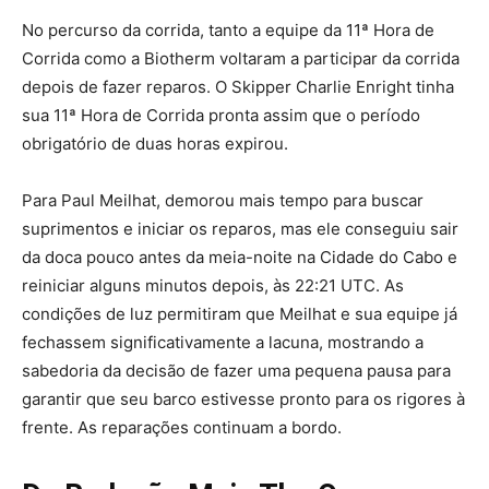
No percurso da corrida, tanto a equipe da 11ª Hora de
Corrida como a Biotherm voltaram a participar da corrida
depois de fazer reparos. O Skipper Charlie Enright tinha
sua 11ª Hora de Corrida pronta assim que o período
obrigatório de duas horas expirou.
Para Paul Meilhat, demorou mais tempo para buscar
suprimentos e iniciar os reparos, mas ele conseguiu sair
da doca pouco antes da meia-noite na Cidade do Cabo e
reiniciar alguns minutos depois, às 22:21 UTC. As
condições de luz permitiram que Meilhat e sua equipe já
fechassem significativamente a lacuna, mostrando a
sabedoria da decisão de fazer uma pequena pausa para
garantir que seu barco estivesse pronto para os rigores à
frente. As reparações continuam a bordo.