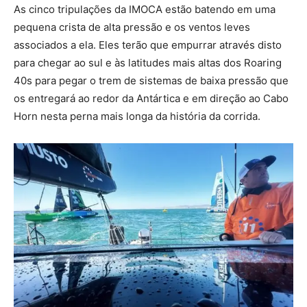
As cinco tripulações da IMOCA estão batendo em uma
pequena crista de alta pressão e os ventos leves
associados a ela. Eles terão que empurrar através disto
para chegar ao sul e às latitudes mais altas dos Roaring
40s para pegar o trem de sistemas de baixa pressão que
os entregará ao redor da Antártica e em direção ao Cabo
Horn nesta perna mais longa da história da corrida.