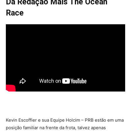
Da Redação Mais The Ocean
Race
Kevin Escoffier e sua Equipe Holcim – PRB estão em uma
posição familiar na frente da frota, talvez apenas