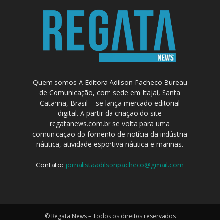
Quem somos A Editora Adilson Pacheco Bureau
de Comunicação, com sede em Itajaí, Santa
Catarina, Brasil – se lança mercado editorial
digital. A partir da criação do site
regatanews.com.br se volta para uma
comunicação do fomento de notícia da indústria
náutica, atividade esportiva náutica e marinas.
Contato:
jornalistaadilsonpacheco@gmail.com
© Regata News – Todos os direitos reservados