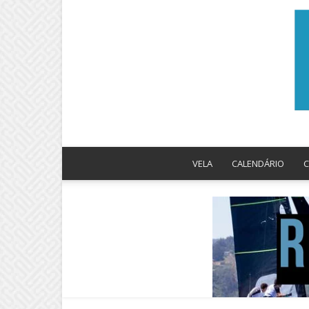
VELA
CALENDÁRIO