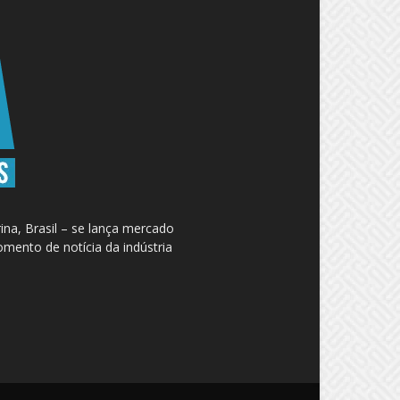
na, Brasil – se lança mercado
omento de notícia da indústria