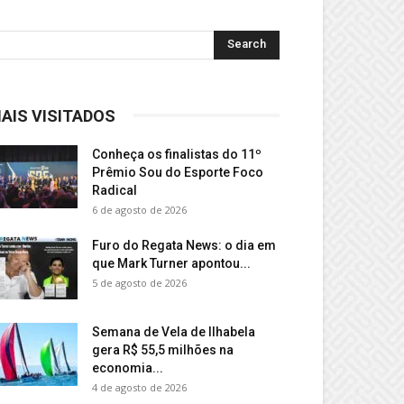
AIS VISITADOS
Conheça os finalistas do 11º
Prêmio Sou do Esporte Foco
Radical
6 de agosto de 2026
Furo do Regata News: o dia em
que Mark Turner apontou...
5 de agosto de 2026
Semana de Vela de Ilhabela
gera R$ 55,5 milhões na
economia...
4 de agosto de 2026