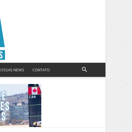
NOSSAS NEWS
CONTATO