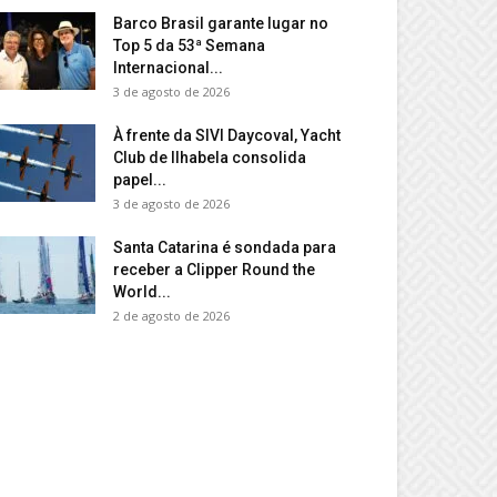
Barco Brasil garante lugar no
Top 5 da 53ª Semana
Internacional...
3 de agosto de 2026
À frente da SIVI Daycoval, Yacht
Club de Ilhabela consolida
papel...
3 de agosto de 2026
Santa Catarina é sondada para
receber a Clipper Round the
World...
2 de agosto de 2026