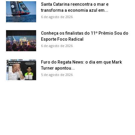
Santa Catarina reencontra o mar e
transforma a economia azul em...
6 de agosto de 2026
Conheça os finalistas do 11º Prêmio Sou do
Esporte Foco Radical
6 de agosto de 2026
Furo do Regata News: o dia em que Mark
Turner apontou...
5 de agosto de 2026