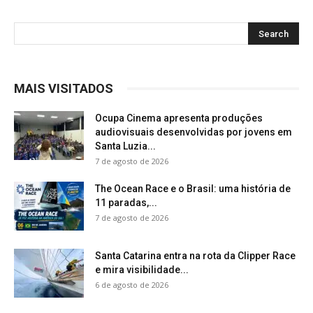
MAIS VISITADOS
Ocupa Cinema apresenta produções
audiovisuais desenvolvidas por jovens em
Santa Luzia...
7 de agosto de 2026
The Ocean Race e o Brasil: uma história de
11 paradas,...
7 de agosto de 2026
Santa Catarina entra na rota da Clipper Race
e mira visibilidade...
6 de agosto de 2026