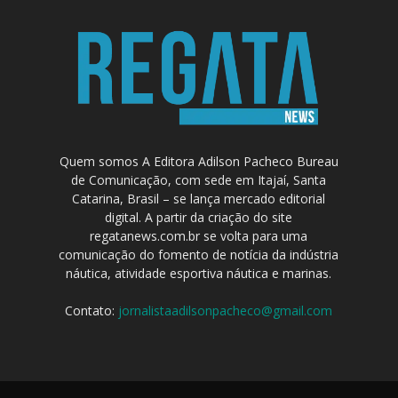
Quem somos A Editora Adilson Pacheco Bureau
de Comunicação, com sede em Itajaí, Santa
Catarina, Brasil – se lança mercado editorial
digital. A partir da criação do site
regatanews.com.br se volta para uma
comunicação do fomento de notícia da indústria
náutica, atividade esportiva náutica e marinas.
Contato:
jornalistaadilsonpacheco@gmail.com