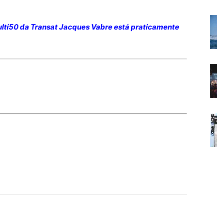
ulti50 da Transat Jacques Vabre está praticamente