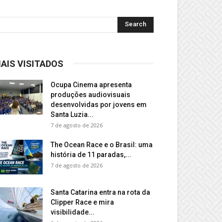
AIS VISITADOS
Ocupa Cinema apresenta
produções audiovisuais
desenvolvidas por jovens em
Santa Luzia...
7 de agosto de 2026
The Ocean Race e o Brasil: uma
história de 11 paradas,...
7 de agosto de 2026
Santa Catarina entra na rota da
Clipper Race e mira
visibilidade...