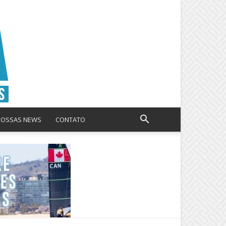
NOSSAS NEWS
CONTATO