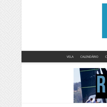
VELA
CALENDÁRIO