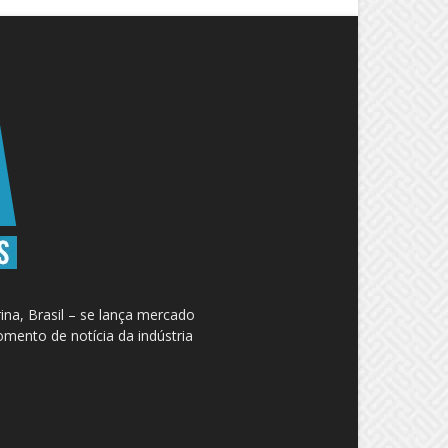
na, Brasil – se lança mercado
omento de notícia da indústria