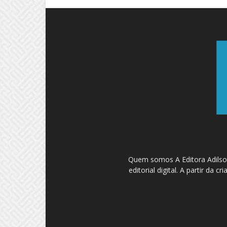
Quem somos A Editora Adilson
editorial digital. A partir d