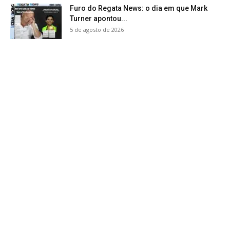
Furo do Regata News: o dia em que Mark
Turner apontou...
5 de agosto de 2026