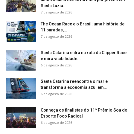
Santa Luzia...
7 de agosto de 2026
The Ocean Race e o Brasil: uma história de
11 paradas,...
7 de agosto de 2026
Santa Catarina entra na rota da Clipper Race
e mira visibilidade...
6 de agosto de 2026
Santa Catarina reencontra o mar e
transforma a economia azul em...
6 de agosto de 2026
Conheça os finalistas do 11º Prêmio Sou do
Esporte Foco Radical
6 de agosto de 2026