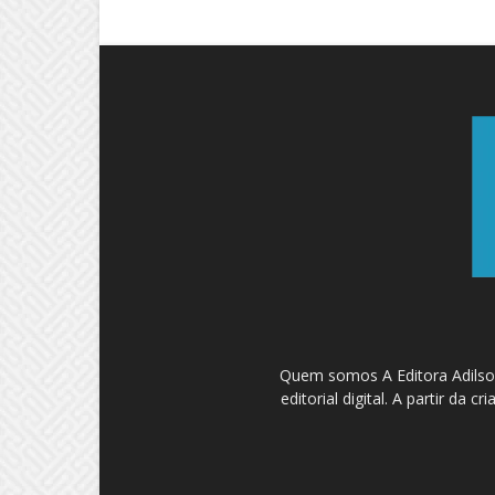
Quem somos A Editora Adilson
editorial digital. A partir d