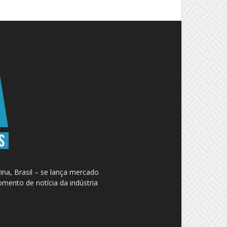
na, Brasil – se lança mercado
omento de notícia da indústria