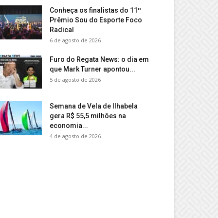
Conheça os finalistas do 11º
Prêmio Sou do Esporte Foco
Radical
6 de agosto de 2026
Furo do Regata News: o dia em
que Mark Turner apontou...
5 de agosto de 2026
Semana de Vela de Ilhabela
gera R$ 55,5 milhões na
economia...
4 de agosto de 2026