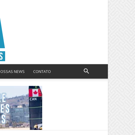
NOSSAS NEWS
CONTATO