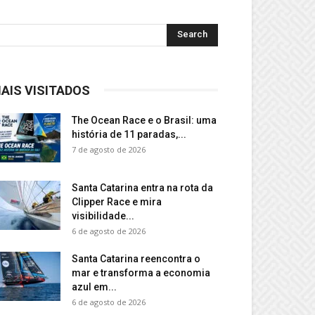
AIS VISITADOS
The Ocean Race e o Brasil: uma
história de 11 paradas,...
7 de agosto de 2026
Santa Catarina entra na rota da
Clipper Race e mira
visibilidade...
6 de agosto de 2026
Santa Catarina reencontra o
mar e transforma a economia
azul em...
6 de agosto de 2026