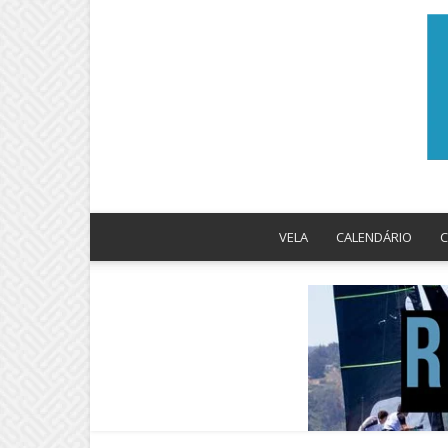
VELA
CALENDÁRIO