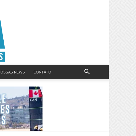
NOSSAS NEWS
CONTATO