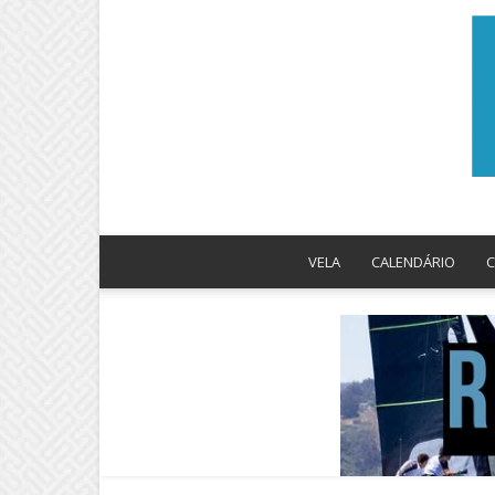
VELA
CALENDÁRIO