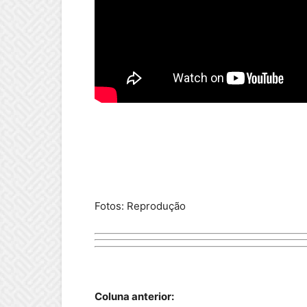
Fotos: Reprodução
Coluna anterior: