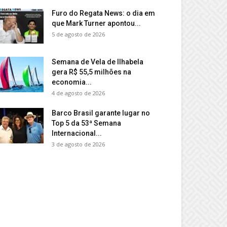
Furo do Regata News: o dia em
que Mark Turner apontou...
5 de agosto de 2026
Semana de Vela de Ilhabela
gera R$ 55,5 milhões na
economia...
4 de agosto de 2026
Barco Brasil garante lugar no
Top 5 da 53ª Semana
Internacional...
3 de agosto de 2026