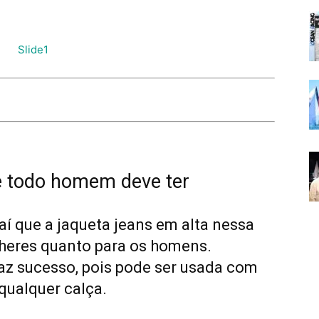
e todo homem deve ter
aí que a jaqueta jeans em alta nessa
heres quanto para os homens.
faz sucesso, pois pode ser usada com
qualquer calça.