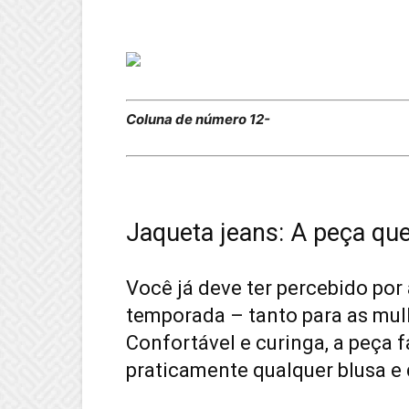
Coluna de número 12-
Jaqueta jeans: A peça qu
Você já deve ter percebido por 
temporada – tanto para as mul
Confortável e curinga, a peça 
praticamente qualquer blusa e 