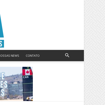
NOSSAS NEWS
CONTATO