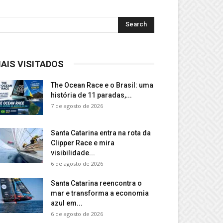
AIS VISITADOS
The Ocean Race e o Brasil: uma
história de 11 paradas,...
7 de agosto de 2026
Santa Catarina entra na rota da
Clipper Race e mira
visibilidade...
6 de agosto de 2026
Santa Catarina reencontra o
mar e transforma a economia
azul em...
6 de agosto de 2026