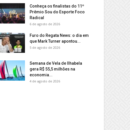
Conheça os finalistas do 11º
Prêmio Sou do Esporte Foco
Radical
6 de agosto de 2026
Furo do Regata News: o dia em
que Mark Turner apontou...
5 de agosto de 2026
Semana de Vela de Ilhabela
gera R$ 55,5 milhões na
economia...
4 de agosto de 2026