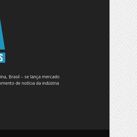
na, Brasil – se lança mercado
omento de notícia da indústria