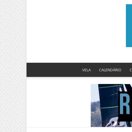
VELA
CALENDÁRIO