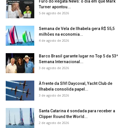
Furo do Regata News: o dia em que Mark
Turner apontou...
5 de agosto de 2026
Semana de Vela de Ilhabela gera R$ 55,5
milhões na economia...
4 de agosto de 2026
Barco Brasil garante lugar no Top 5 da 53ª
Semana Internacional...
3 de agosto de 2026
À frente da SIVI Daycoval, Yacht Club de
Ilhabela consolida papel...
3 de agosto de 2026
Santa Catarina é sondada para receber a
Clipper Round the World...
2 de agosto de 2026