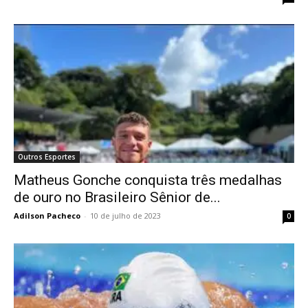
Outros Esportes
Matheus Gonche conquista três medalhas
de ouro no Brasileiro Sênior de...
Adilson Pacheco
-
10 de julho de 2023
0