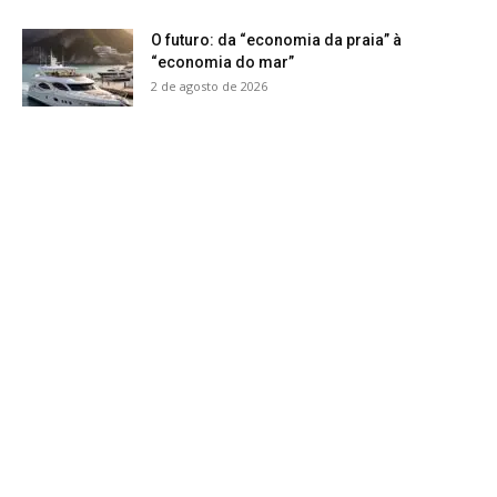
O futuro: da “economia da praia” à
“economia do mar”
2 de agosto de 2026