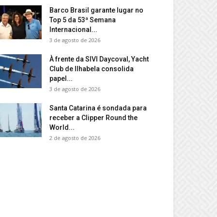
Barco Brasil garante lugar no
Top 5 da 53ª Semana
Internacional...
3 de agosto de 2026
À frente da SIVI Daycoval, Yacht
Club de Ilhabela consolida
papel...
3 de agosto de 2026
Santa Catarina é sondada para
receber a Clipper Round the
World...
2 de agosto de 2026