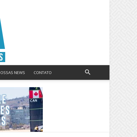
NOSSAS NEWS
CONTATO