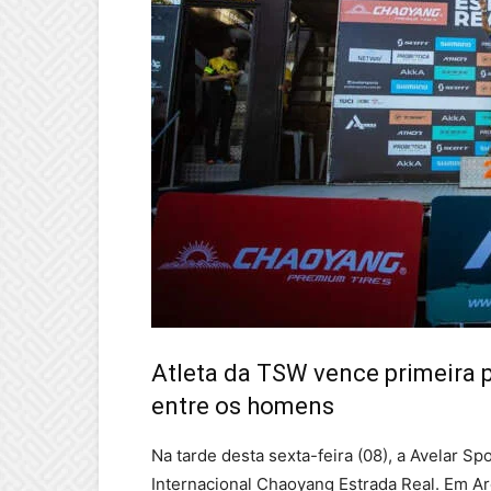
Atleta da TSW vence primeira p
entre os homens
Na tarde desta sexta-feira (08), a Avelar S
Internacional Chaoyang Estrada Real. Em Ar