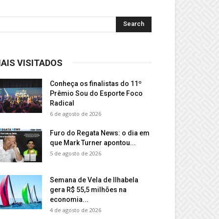
AIS VISITADOS
Conheça os finalistas do 11º
Prêmio Sou do Esporte Foco
Radical
6 de agosto de 2026
Furo do Regata News: o dia em
que Mark Turner apontou...
5 de agosto de 2026
Semana de Vela de Ilhabela
gera R$ 55,5 milhões na
economia...
4 de agosto de 2026