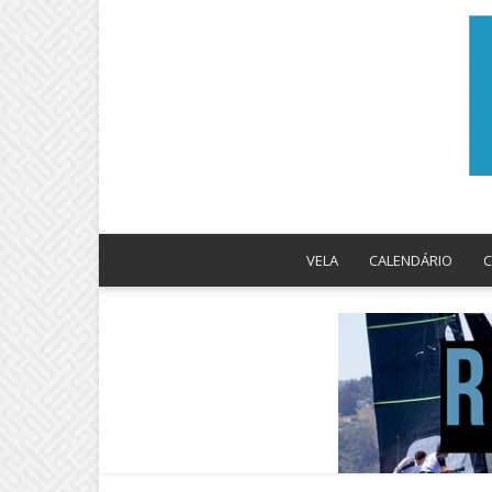
VELA
CALENDÁRIO