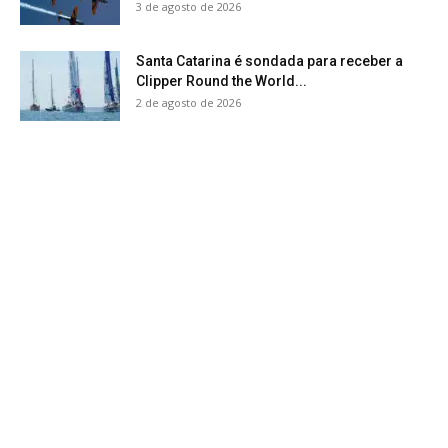
3 de agosto de 2026
Santa Catarina é sondada para receber a
Clipper Round the World...
2 de agosto de 2026