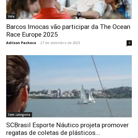
Vela
Barcos Imocas vão participar da The Ocean
Race Europe 2025
Adilson Pacheco
-
27 de setembro de 2023
0
Sem categoria
SCBrasil Esporte Náutico projeta promover
regatas de coletas de plásticos...