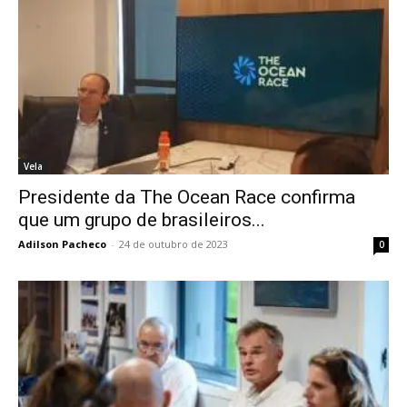
Vela
Presidente da The Ocean Race confirma
que um grupo de brasileiros...
Adilson Pacheco
-
24 de outubro de 2023
0