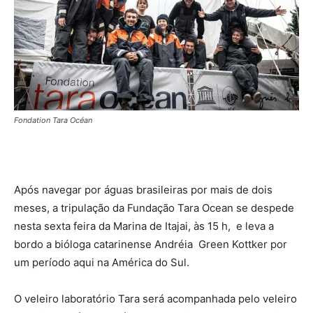
Fondation Tara Océan
Após navegar por águas brasileiras por mais de dois
meses, a tripulação da Fundação Tara Ocean se despede
nesta sexta feira da Marina de Itajai, às 15 h, e leva a
bordo a bióloga catarinense Andréia Green Kottker por
um período aqui na América do Sul.
O veleiro laboratório Tara será acompanhada pelo veleiro