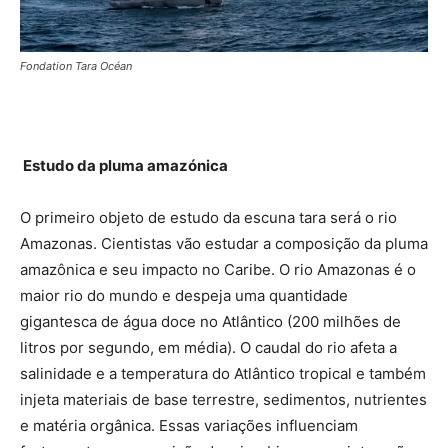
Fondation Tara Océan
Estudo da pluma amazónica
O primeiro objeto de estudo da escuna tara será o rio
Amazonas. Cientistas vão estudar a composição da pluma
amazônica e seu impacto no Caribe. O rio Amazonas é o
maior rio do mundo e despeja uma quantidade
gigantesca de água doce no Atlântico (200 milhões de
litros por segundo, em média). O caudal do rio afeta a
salinidade e a temperatura do Atlântico tropical e também
injeta materiais de base terrestre, sedimentos, nutrientes
e matéria orgânica. Essas variações influenciam