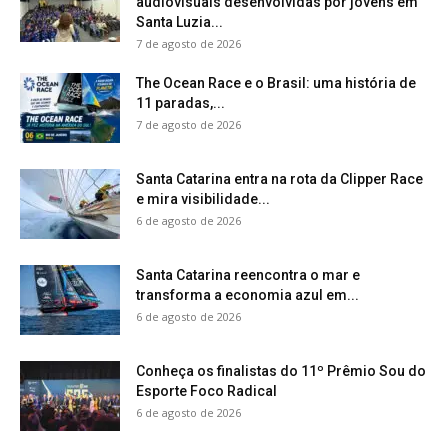
audiovisuais desenvolvidas por jovens em
Santa Luzia...
7 de agosto de 2026
The Ocean Race e o Brasil: uma história de
11 paradas,...
7 de agosto de 2026
Santa Catarina entra na rota da Clipper Race
e mira visibilidade...
6 de agosto de 2026
Santa Catarina reencontra o mar e
transforma a economia azul em...
6 de agosto de 2026
Conheça os finalistas do 11º Prêmio Sou do
Esporte Foco Radical
6 de agosto de 2026