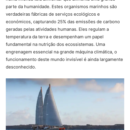
parte da humanidade. Estes organismos marinhos são
verdadeiras fábricas de serviços ecológicos e
económicos, capturando 25% das emissões de carbono
geradas pelas atividades humanas. Eles regulam a
temperatura da terra e desempenham um papel
fundamental na nutrição dos ecossistemas. Uma
engrenagem essencial na grande máquina climática, o
funcionamento deste mundo invisível é ainda largamente
desconhecido.