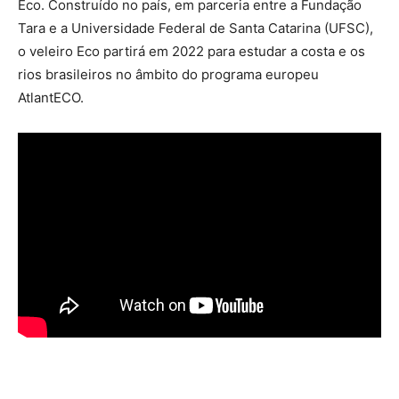
Eco. Construído no país, em parceria entre a Fundação
Tara e a Universidade Federal de Santa Catarina (UFSC),
o veleiro Eco partirá em 2022 para estudar a costa e os
rios brasileiros no âmbito do programa europeu
AtlantECO.