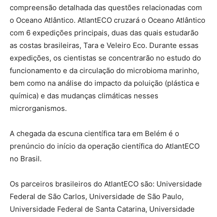
compreensão detalhada das questões relacionadas com
o Oceano Atlântico. AtlantECO cruzará o Oceano Atlântico
com 6 expedições principais, duas das quais estudarão
as costas brasileiras, Tara e Veleiro Eco. Durante essas
expedições, os cientistas se concentrarão no estudo do
funcionamento e da circulação do microbioma marinho,
bem como na análise do impacto da poluição (plástica e
química) e das mudanças climáticas nesses
microrganismos.
A chegada da escuna científica tara em Belém é o
prenúncio do início da operação científica do AtlantECO
no Brasil.
Os parceiros brasileiros do AtlantECO são: Universidade
Federal de São Carlos, Universidade de São Paulo,
Universidade Federal de Santa Catarina, Universidade