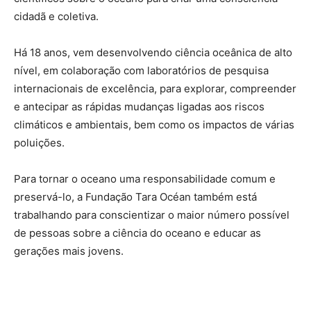
cidadã e coletiva.
Há 18 anos, vem desenvolvendo ciência oceânica de alto
nível, em colaboração com laboratórios de pesquisa
internacionais de excelência, para explorar, compreender
e antecipar as rápidas mudanças ligadas aos riscos
climáticos e ambientais, bem como os impactos de várias
poluições.
Para tornar o oceano uma responsabilidade comum e
preservá-lo, a Fundação Tara Océan também está
trabalhando para conscientizar o maior número possível
de pessoas sobre a ciência do oceano e educar as
gerações mais jovens.