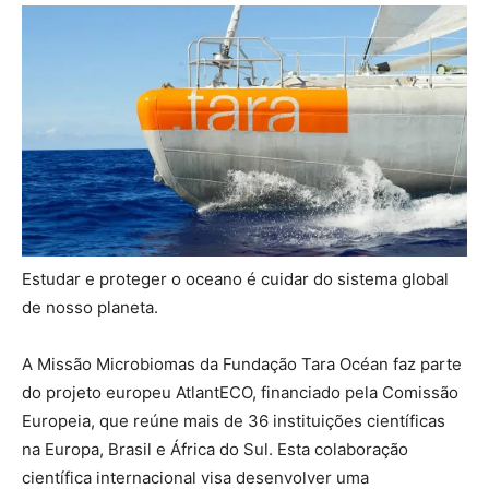
Estudar e proteger o oceano é cuidar do sistema global
de nosso planeta.
A Missão Microbiomas da Fundação Tara Océan faz parte
do projeto europeu AtlantECO, financiado pela Comissão
Europeia, que reúne mais de 36 instituições científicas
na Europa, Brasil e África do Sul. Esta colaboração
científica internacional visa desenvolver uma