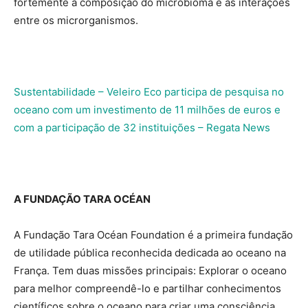
fortemente a composição do microbioma e as interações
entre os microrganismos.
Sustentabilidade – Veleiro Eco participa de pesquisa no
oceano com um investimento de 11 milhões de euros e
com a participação de 32 instituições – Regata News
A FUNDAÇÃO TARA OCÉAN
A Fundação Tara Océan Foundation é a primeira fundação
de utilidade pública reconhecida dedicada ao oceano na
França. Tem duas missões principais: Explorar o oceano
para melhor compreendê-lo e partilhar conhecimentos
científicos sobre o oceano para criar uma consciência