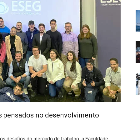
s pensados no desenvolvimento
 os desafios do mercado de trabalho, a Faculdade