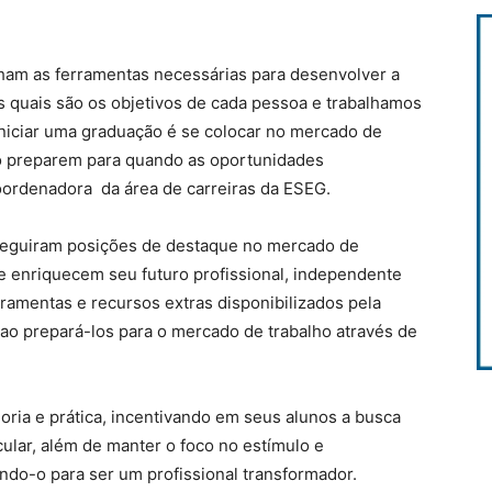
ham as ferramentas necessárias para desenvolver a
 quais são os objetivos de cada pessoa e trabalhamos
o iniciar uma graduação é se colocar no mercado de
o preparem para quando as oportunidades
oordenadora da área de carreiras da ESEG.
seguiram posições de destaque no mercado de
 enriquecem seu futuro profissional, independente
ramentas e recursos extras disponibilizados pela
 ao prepará-los para o mercado de trabalho através de
oria e prática, incentivando em seus alunos a busca
ular, além de manter o foco no estímulo e
ndo-o para ser um profissional transformador.