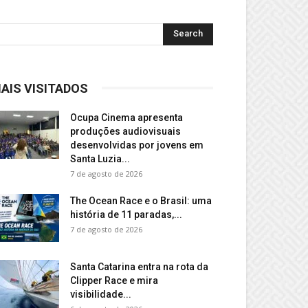
AIS VISITADOS
Ocupa Cinema apresenta
produções audiovisuais
desenvolvidas por jovens em
Santa Luzia...
7 de agosto de 2026
The Ocean Race e o Brasil: uma
história de 11 paradas,...
7 de agosto de 2026
Santa Catarina entra na rota da
Clipper Race e mira
visibilidade...