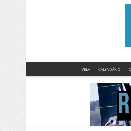
VELA
CALENDÁRIO