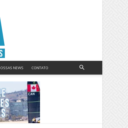
NOSSAS NEWS
CONTATO