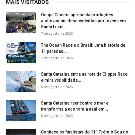
MAIS VISITADOS
Ocupa Cinema apresenta produções
audiovisuais desenvolvidas por jovens em
Santa Luzia...
7 de agosto de 2026
The Ocean Race e o Brasil: uma história de
11 paradas,...
7 de agosto de 2026
Santa Catarina entra na rota da Clipper Race
e mira visibilidade...
6 de agosto de 2026
Santa Catarina reencontra o mar e
transforma a economia azul em...
6 de agosto de 2026
Conheça os finalistas do 11º Prêmio Sou do