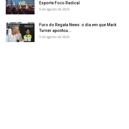
Esporte Foco Radical
6 de agosto de 2026
Furo do Regata News: o dia em que Mark
Turner apontou...
5 de agosto de 2026