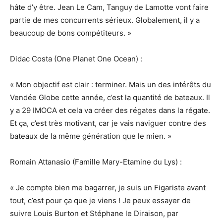
hâte d’y être. Jean Le Cam, Tanguy de Lamotte vont faire
partie de mes concurrents sérieux. Globalement, il y a
beaucoup de bons compétiteurs. »
Didac Costa (One Planet One Ocean) :
« Mon objectif est clair : terminer. Mais un des intérêts du
Vendée Globe cette année, c’est la quantité de bateaux. Il
y a 29 IMOCA et cela va créer des régates dans la régate.
Et ça, c’est très motivant, car je vais naviguer contre des
bateaux de la même génération que le mien. »
Romain Attanasio (Famille Mary-Etamine du Lys) :
« Je compte bien me bagarrer, je suis un Figariste avant
tout, c’est pour ça que je viens ! Je peux essayer de
suivre Louis Burton et Stéphane le Diraison, par