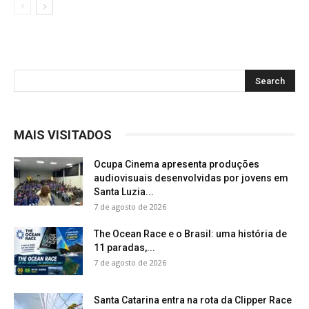
MAIS VISITADOS
Ocupa Cinema apresenta produções
audiovisuais desenvolvidas por jovens em
Santa Luzia...
7 de agosto de 2026
The Ocean Race e o Brasil: uma história de
11 paradas,...
7 de agosto de 2026
Santa Catarina entra na rota da Clipper Race