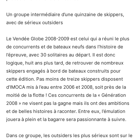
Un groupe intermédiaire d’une quinzaine de skippers,
avec de sérieux outsiders
Le Vendée Globe 2008-2009 est celui qui a réuni le plus
de concurrents et de bateaux neufs dans l’histoire de
l’épreuve, avec 30 solitaires au départ. Il est donc
logique, huit ans plus tard, de retrouver de nombreux
skippers engagés à bord de bateaux construits pour
cette édition. Pas moins de treize skippers disposent
d’IMOCA mis à l’eau entre 2006 et 2008, soit près de la
moitié de la flotte ! Ces concurrents de la « Génération
2008 » ne visent pas la gagne mais ils ont des ambitions
et de belles histoires à raconter. Entre eux, l’émulation
jouera à plein et la bagarre sera passionnante à suivre.
Dans ce groupe, les outsiders les plus sérieux sont sur le