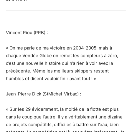
Vincent Riou (PRB) :
« On me parle de ma victoire en 2004-2005, mais à
chaque Vendée Globe on remet les compteurs à zéro,
c’est une nouvelle histoire qui n’a rien à voir avec la
précédente. Même les meilleurs skippers restent
humbles et disent vouloir finir avant tout ! »
Jean-Pierre Dick (StMichel-Virbac) :
« Sur les 29 évidemment, la moitié de la flotte est plus
dans le coup que l’autre. Il y a véritablement une dizaine
de projets compétitifs, difficiles à battre sur l’eau, bien