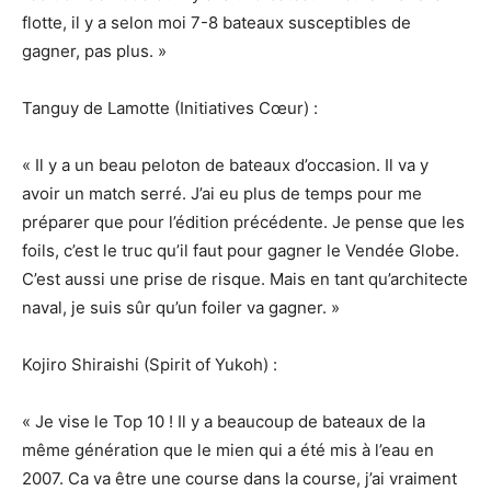
flotte, il y a selon moi 7-8 bateaux susceptibles de
gagner, pas plus. »
Tanguy de Lamotte (Initiatives Cœur) :
« Il y a un beau peloton de bateaux d’occasion. Il va y
avoir un match serré. J’ai eu plus de temps pour me
préparer que pour l’édition précédente. Je pense que les
foils, c’est le truc qu’il faut pour gagner le Vendée Globe.
C’est aussi une prise de risque. Mais en tant qu’architecte
naval, je suis sûr qu’un foiler va gagner. »
Kojiro Shiraishi (Spirit of Yukoh) :
« Je vise le Top 10 ! Il y a beaucoup de bateaux de la
même génération que le mien qui a été mis à l’eau en
2007. Ca va être une course dans la course, j’ai vraiment