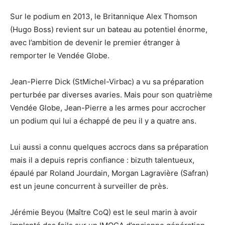
Sur le podium en 2013, le Britannique Alex Thomson
(Hugo Boss) revient sur un bateau au potentiel énorme,
avec l’ambition de devenir le premier étranger à
remporter le Vendée Globe.
Jean-Pierre Dick (StMichel-Virbac) a vu sa préparation
perturbée par diverses avaries. Mais pour son quatrième
Vendée Globe, Jean-Pierre a les armes pour accrocher
un podium qui lui a échappé de peu il y a quatre ans.
Lui aussi a connu quelques accrocs dans sa préparation
mais il a depuis repris confiance : bizuth talentueux,
épaulé par Roland Jourdain, Morgan Lagravière (Safran)
est un jeune concurrent à surveiller de près.
Jérémie Beyou (Maître CoQ) est le seul marin à avoir