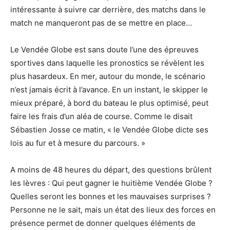
intéressante à suivre car derrière, des matchs dans le
match ne manqueront pas de se mettre en place…
Le Vendée Globe est sans doute l’une des épreuves
sportives dans laquelle les pronostics se révèlent les
plus hasardeux. En mer, autour du monde, le scénario
n’est jamais écrit à l’avance. En un instant, le skipper le
mieux préparé, à bord du bateau le plus optimisé, peut
faire les frais d’un aléa de course. Comme le disait
Sébastien Josse ce matin, « le Vendée Globe dicte ses
lois au fur et à mesure du parcours. »
A moins de 48 heures du départ, des questions brûlent
les lèvres : Qui peut gagner le huitième Vendée Globe ?
Quelles seront les bonnes et les mauvaises surprises ?
Personne ne le sait, mais un état des lieux des forces en
présence permet de donner quelques éléments de