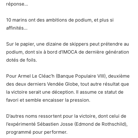
réponse…
10 marins ont des ambitions de podium, et plus si
affinités…
Sur le papier, une dizaine de skippers peut prétendre au
podium, dont six à bord d’IMOCA de dernière génération
dotés de foils.
Pour Armel Le Cléac’h (Banque Populaire VIII), deuxième
des deux derniers Vendée Globe, tout autre résultat que
la victoire serait une déception. Il assume ce statut de
favori et semble encaisser la pression.
D’autres noms ressortent pour la victoire, dont celui de
l’expérimenté Sébastien Josse (Edmond de Rothschild),
programmé pour performer.