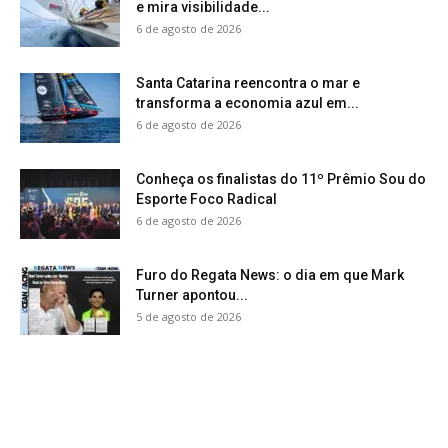
e mira visibilidade...
6 de agosto de 2026
Santa Catarina reencontra o mar e
transforma a economia azul em...
6 de agosto de 2026
Conheça os finalistas do 11º Prêmio Sou do
Esporte Foco Radical
6 de agosto de 2026
Furo do Regata News: o dia em que Mark
Turner apontou...
5 de agosto de 2026