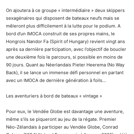
On ajoutera à ce groupe « intermédiaire » deux skippers
sexagénaires qui disposent de bateaux neufs mais se
mêleront plus difficilement à la lutte pour le podium. A
bord d’un IMOCA construit de ses propres mains, le
Hongrois Nandor Fa (Spirit of Hungary) revient vingt ans
après sa dernière participation, avec l’objectif de boucler
une deuxième fois le parcours, si possible en moins de
90 jours. Quant au Néerlandais Pieter Heerema (No Way
Back), il se lance un immense défi personnel en partant
avec un IMOCA de dernière génération à foils…
Les aventuriers à bord de bateaux « vintage »
Pour eux, le Vendée Globe est davantage une aventure,
même s’ils se piqueront au jeu de la régate. Premier
Néo-Zélandais à participer au Vendée Globe, Conrad