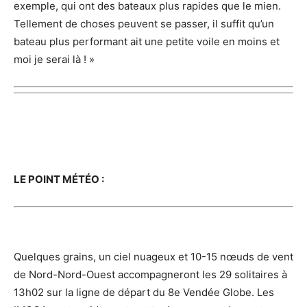
exemple, qui ont des bateaux plus rapides que le mien.
Tellement de choses peuvent se passer, il suffit qu’un
bateau plus performant ait une petite voile en moins et
moi je serai là ! »
LE POINT MÉTÉO :
Quelques grains, un ciel nuageux et 10-15 nœuds de vent
de Nord-Nord-Ouest accompagneront les 29 solitaires à
13h02 sur la ligne de départ du 8e Vendée Globe. Les