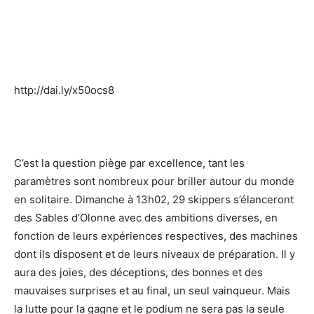
http://dai.ly/x50ocs8
C’est la question piège par excellence, tant les
paramètres sont nombreux pour briller autour du monde
en solitaire. Dimanche à 13h02, 29 skippers s’élanceront
des Sables d’Olonne avec des ambitions diverses, en
fonction de leurs expériences respectives, des machines
dont ils disposent et de leurs niveaux de préparation. Il y
aura des joies, des déceptions, des bonnes et des
mauvaises surprises et au final, un seul vainqueur. Mais
la lutte pour la gagne et le podium ne sera pas la seule