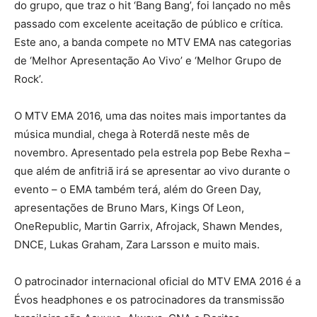
do grupo, que traz o hit ‘Bang Bang’, foi lançado no mês
passado com excelente aceitação de público e crítica.
Este ano, a banda compete no MTV EMA nas categorias
de ‘Melhor Apresentação Ao Vivo’ e ‘Melhor Grupo de
Rock’.
O MTV EMA 2016, uma das noites mais importantes da
música mundial, chega à Roterdã neste mês de
novembro. Apresentado pela estrela pop Bebe Rexha –
que além de anfitriã irá se apresentar ao vivo durante o
evento – o EMA também terá, além do Green Day,
apresentações de Bruno Mars, Kings Of Leon,
OneRepublic, Martin Garrix, Afrojack, Shawn Mendes,
DNCE, Lukas Graham, Zara Larsson e muito mais.
O patrocinador internacional oficial do MTV EMA 2016 é a
Évos headphones e os patrocinadores da transmissão