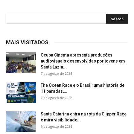
MAIS VISITADOS
Ocupa Cinema apresenta produções
audiovisuais desenvolvidas por jovens em
Santa Luzia...
7 de agosto de 2026
The Ocean Race e o Brasil: uma história de
11 paradas,...
7 de agosto de 2026
Santa Catarina entra na rota da Clipper Race
e mira visibilidade...
6 de agosto de 2026