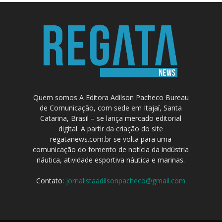
Quem somos A Editora Adilson Pacheco Bureau
de Comunicação, com sede em Itajaí, Santa
Catarina, Brasil – se lança mercado editorial
digital. A partir da criação do site
regatanews.com.br se volta para uma
comunicação do fomento de notícia da indústria
náutica, atividade esportiva náutica e marinas.
Contato:
jornalistaadilsonpacheco@gmail.com