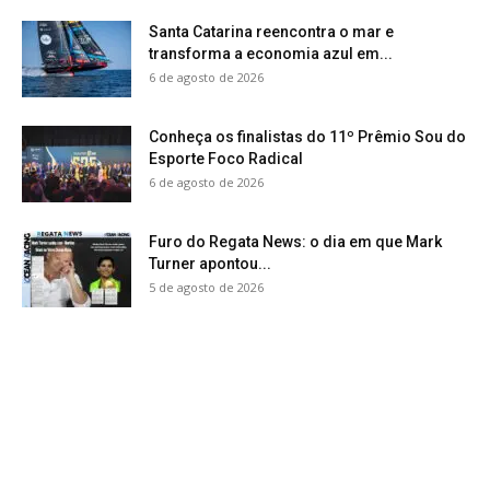
Santa Catarina reencontra o mar e
transforma a economia azul em...
6 de agosto de 2026
Conheça os finalistas do 11º Prêmio Sou do
Esporte Foco Radical
6 de agosto de 2026
Furo do Regata News: o dia em que Mark
Turner apontou...
5 de agosto de 2026