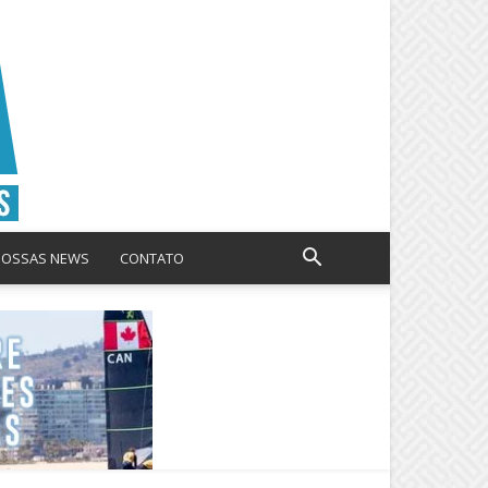
NOSSAS NEWS
CONTATO