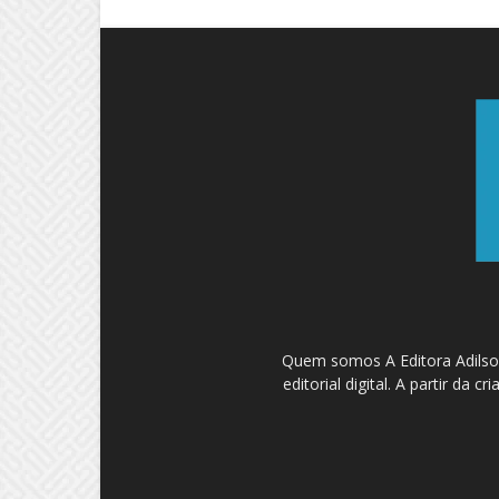
Quem somos A Editora Adilson
editorial digital. A partir d