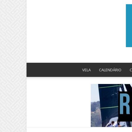
VELA
CALENDÁRIO