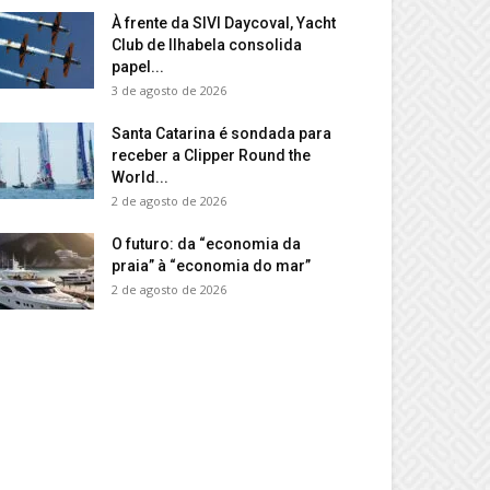
À frente da SIVI Daycoval, Yacht
Club de Ilhabela consolida
papel...
3 de agosto de 2026
Santa Catarina é sondada para
receber a Clipper Round the
World...
2 de agosto de 2026
O futuro: da “economia da
praia” à “economia do mar”
2 de agosto de 2026