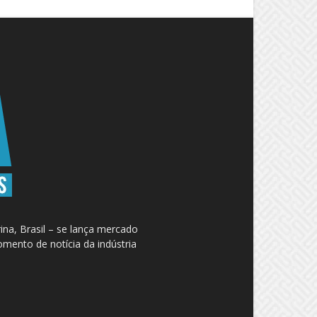
na, Brasil – se lança mercado
omento de notícia da indústria