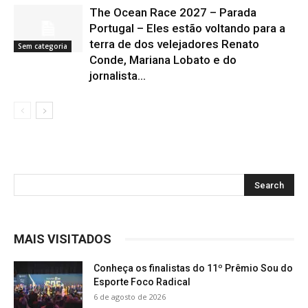
The Ocean Race 2027 – Parada
Portugal – Eles estão voltando para a
terra de dos velejadores Renato
Sem categoria
Conde, Mariana Lobato e do
jornalista...
MAIS VISITADOS
Conheça os finalistas do 11º Prêmio Sou do
Esporte Foco Radical
6 de agosto de 2026