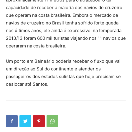
capacidade de receber a maioria dos navios de cruzeiro
que operam na costa brasileira. Embora o mercado de
navios de cruzeiro no Brasil tenha sofrido forte queda
nos últimos anos, ele ainda é expressivo, na temporada
2013/13 foram 600 mil turistas viajando nos 11 navios que
operaram na costa brasileira.
Um porto em Balneário poderia receber o fluxo que vai
em direção ao Sul do continente e atender os
passageiros dos estados sulistas que hoje precisam se
deslocar até Santos.