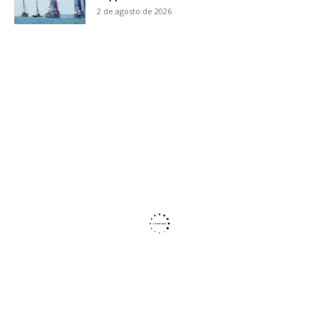
2 de agosto de 2026