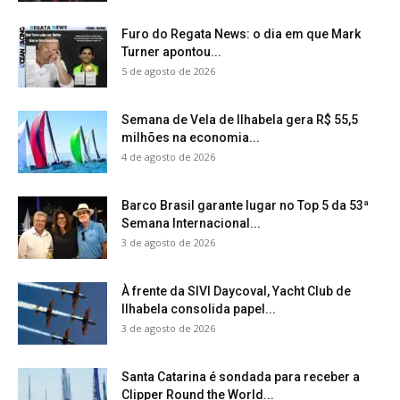
Furo do Regata News: o dia em que Mark
Turner apontou...
5 de agosto de 2026
Semana de Vela de Ilhabela gera R$ 55,5
milhões na economia...
4 de agosto de 2026
Barco Brasil garante lugar no Top 5 da 53ª
Semana Internacional...
3 de agosto de 2026
À frente da SIVI Daycoval, Yacht Club de
Ilhabela consolida papel...
3 de agosto de 2026
Santa Catarina é sondada para receber a
Clipper Round the World...