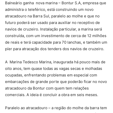
Balneário ganha nova marina – Bontur S.A, empresa que
administra o teleférico, está construindo um novo
atracadouro na Barra Sul, paralelo ao molhe e que no
futuro poderá ser usado para auxiliar no receptivo de
navios de cruzeiro. Instalação particular, a marina será
construída, com um investimento de cerca de 12 milhões
de reais e terá capacidade para 70 lanchas, e também um
píer para atracação dos tenders dos navios de cruzeiro.
A Marina Tedesco Marina, inaugurada há pouco mais de
oito anos, tem quase todas as vagas secas e molhadas
ocupadas, enfrentando problemas em especial com
embarcações de grande porte que poderão ficar no novo
atracadouro da Bontur com quem tem relações
comerciais. A ideia é concluir a obra em seis meses.
Paralelo ao atracadouro – a região do molhe da barra tem