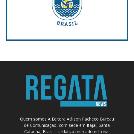
Quem somos A Editora Adilson Pacheco Bureau
de Comunicação, com sede em Itajaí, Santa
Catarina, Brasil – se lança mercado editorial