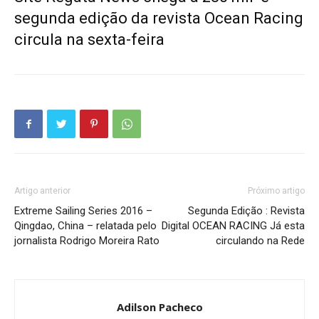
segunda edição da revista Ocean Racing
circula na sexta-feira
Artigo anterior
Próximo artigo
Extreme Sailing Series 2016 –
Segunda Edição : Revista
Qingdao, China – relatada pelo
Digital OCEAN RACING Já esta
jornalista Rodrigo Moreira Rato
circulando na Rede
Adilson Pacheco