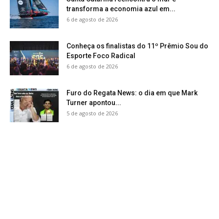
transforma a economia azul em...
6 de agosto de 2026
Conheça os finalistas do 11º Prêmio Sou do
Esporte Foco Radical
6 de agosto de 2026
Furo do Regata News: o dia em que Mark
Turner apontou...
5 de agosto de 2026