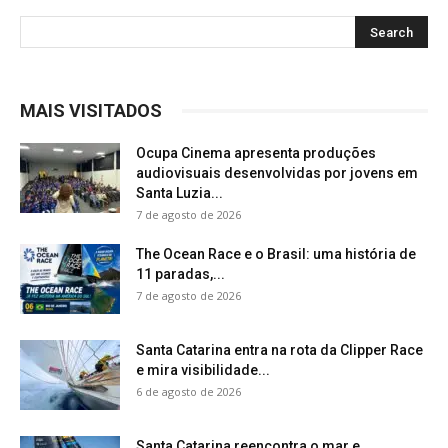
MAIS VISITADOS
Ocupa Cinema apresenta produções
audiovisuais desenvolvidas por jovens em
Santa Luzia...
7 de agosto de 2026
The Ocean Race e o Brasil: uma história de
11 paradas,...
7 de agosto de 2026
Santa Catarina entra na rota da Clipper Race
e mira visibilidade...
6 de agosto de 2026
Santa Catarina reencontra o mar e