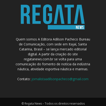
Quem somos A Editora Adilson Pacheco Bureau
de Comunicação, com sede em Itajaí, Santa
Catarina, Brasil – se lança mercado editorial
digital. A partir da criação do site
regatanews.com.br se volta para uma
comunicação do fomento de notícia da indústria
náutica, atividade esportiva náutica e marinas.
Contato:
jornalistaadilsonpacheco@gmail.com
© Regata News – Todos os direitos reservados