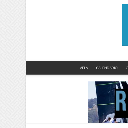
VELA
CALENDÁRIO