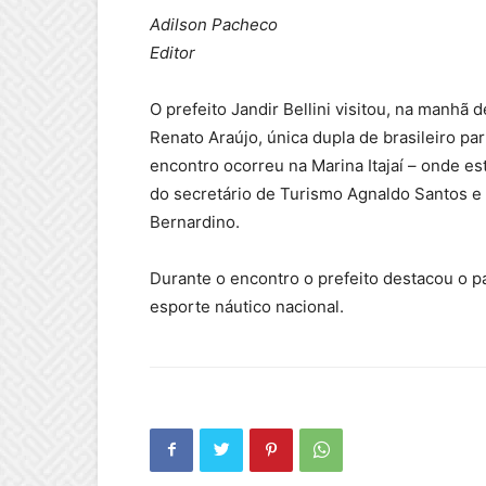
Adilson Pacheco
Editor
O prefeito Jandir Bellini visitou, na manhã 
Renato Araújo, única dupla de brasileiro pa
encontro ocorreu na Marina Itajaí – onde e
do secretário de Turismo Agnaldo Santos e 
Bernardino.
Durante o encontro o prefeito destacou o p
esporte náutico nacional.