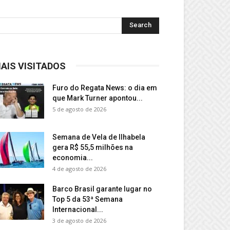
AIS VISITADOS
Furo do Regata News: o dia em
que Mark Turner apontou...
5 de agosto de 2026
Semana de Vela de Ilhabela
gera R$ 55,5 milhões na
economia...
4 de agosto de 2026
Barco Brasil garante lugar no
Top 5 da 53ª Semana
Internacional...
3 de agosto de 2026