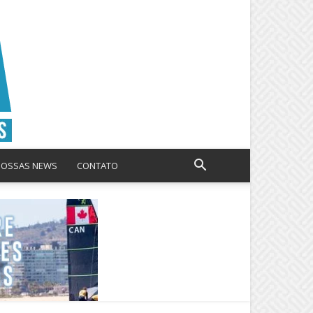
NOSSAS NEWS
CONTATO