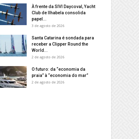
À frente da SIVI Daycoval, Yacht
Club de Ilhabela consolida
papel...
3 de agosto de 2026
Santa Catarina é sondada para
receber a Clipper Round the
World...
2 de agosto de 2026
O futuro: da “economia da
praia” à “economia do mar”
2 de agosto de 2026