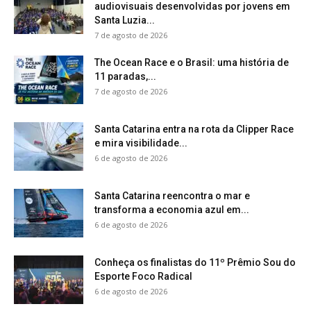
audiovisuais desenvolvidas por jovens em
Santa Luzia...
7 de agosto de 2026
The Ocean Race e o Brasil: uma história de
11 paradas,...
7 de agosto de 2026
Santa Catarina entra na rota da Clipper Race
e mira visibilidade...
6 de agosto de 2026
Santa Catarina reencontra o mar e
transforma a economia azul em...
6 de agosto de 2026
Conheça os finalistas do 11º Prêmio Sou do
Esporte Foco Radical
6 de agosto de 2026