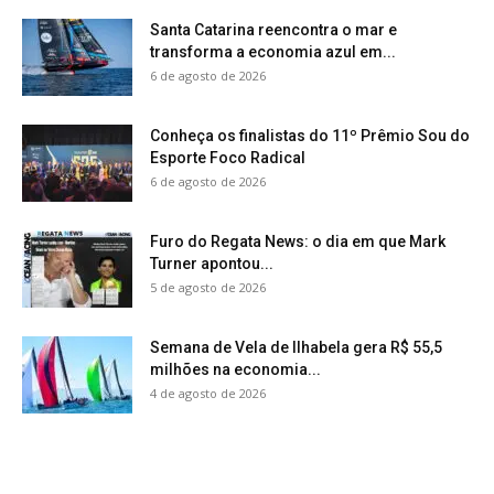
Santa Catarina reencontra o mar e
transforma a economia azul em...
6 de agosto de 2026
Conheça os finalistas do 11º Prêmio Sou do
Esporte Foco Radical
6 de agosto de 2026
Furo do Regata News: o dia em que Mark
Turner apontou...
5 de agosto de 2026
Semana de Vela de Ilhabela gera R$ 55,5
milhões na economia...
4 de agosto de 2026