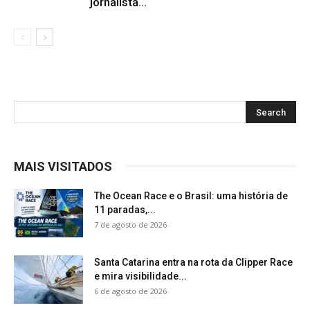
jornalista...
MAIS VISITADOS
The Ocean Race e o Brasil: uma história de
11 paradas,...
7 de agosto de 2026
Santa Catarina entra na rota da Clipper Race
e mira visibilidade...
6 de agosto de 2026