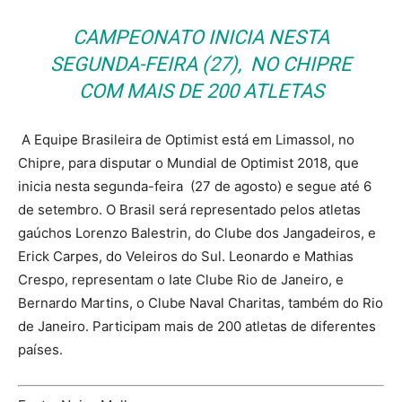
CAMPEONATO INICIA NESTA
SEGUNDA-FEIRA (27), NO CHIPRE
COM MAIS DE 200 ATLETAS
A Equipe Brasileira de Optimist está em Limassol, no
Chipre, para disputar o Mundial de Optimist 2018, que
inicia nesta segunda-feira (27 de agosto) e segue até 6
de setembro. O Brasil será representado pelos atletas
gaúchos Lorenzo Balestrin, do Clube dos Jangadeiros, e
Erick Carpes, do Veleiros do Sul. Leonardo e Mathias
Crespo, representam o Iate Clube Rio de Janeiro, e
Bernardo Martins, o Clube Naval Charitas, também do Rio
de Janeiro. Participam mais de 200 atletas de diferentes
países.