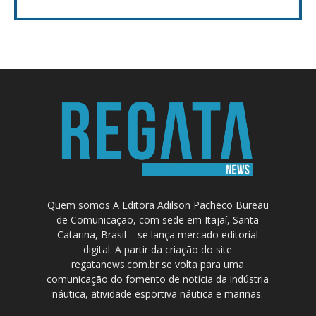
Quem somos A Editora Adilson Pacheco Bureau
de Comunicação, com sede em Itajaí, Santa
Catarina, Brasil – se lança mercado editorial
digital. A partir da criação do site
regatanews.com.br se volta para uma
comunicação do fomento de notícia da indústria
náutica, atividade esportiva náutica e marinas.