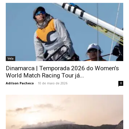
Vela
Dinamarca | Temporada 2026 do Women’s
World Match Racing Tour já...
Adilson Pacheco
-
10 de maio de 2026
0