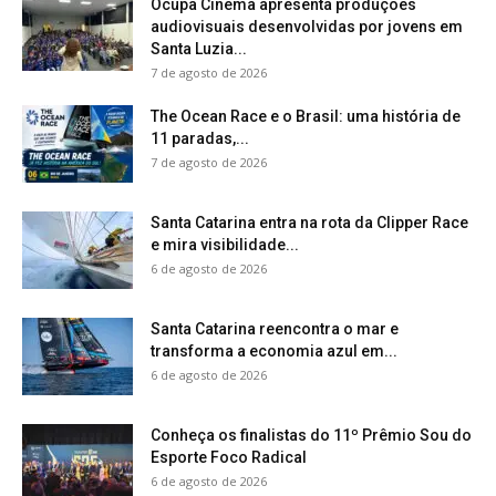
Ocupa Cinema apresenta produções
audiovisuais desenvolvidas por jovens em
Santa Luzia...
7 de agosto de 2026
The Ocean Race e o Brasil: uma história de
11 paradas,...
7 de agosto de 2026
Santa Catarina entra na rota da Clipper Race
e mira visibilidade...
6 de agosto de 2026
Santa Catarina reencontra o mar e
transforma a economia azul em...
6 de agosto de 2026
Conheça os finalistas do 11º Prêmio Sou do
Esporte Foco Radical
6 de agosto de 2026