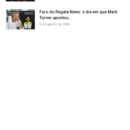
Furo do Regata News: o dia em que Mark
Turner apontou...
5 de agosto de 2026