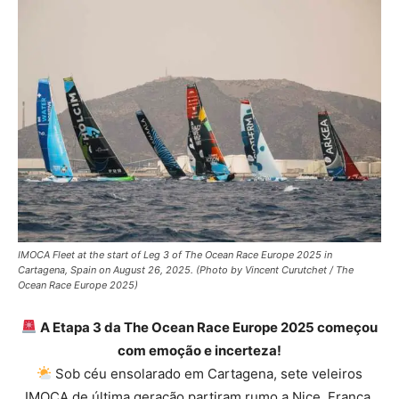
IMOCA Fleet at the start of Leg 3 of The Ocean Race Europe 2025 in
Cartagena, Spain on August 26, 2025. (Photo by Vincent Curutchet / The
Ocean Race Europe 2025)
A Etapa 3 da The Ocean Race Europe 2025 começou
com emoção e incerteza!
Sob céu ensolarado em Cartagena, sete veleiros
IMOCA de última geração partiram rumo a Nice, França,