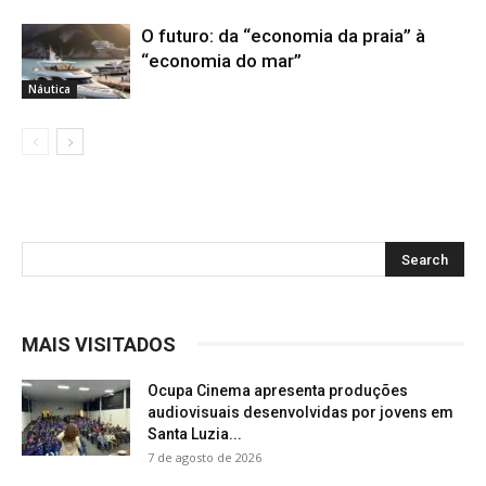
O futuro: da “economia da praia” à
“economia do mar”
Náutica
MAIS VISITADOS
Ocupa Cinema apresenta produções
audiovisuais desenvolvidas por jovens em
Santa Luzia...
7 de agosto de 2026