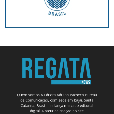
Quem somos A Editora Adilson Pacheco Bureau
de Comunicação, com sede em Itajaí, Santa
Catarina, Brasil – se lança mercado editorial
digital. A partir da criação do site