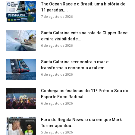
The Ocean Race e o Brasil: uma história de
11 paradas,...
7 de agosto de 2026
Santa Catarina entra na rota da Clipper Race
e mira visibilidade...
6 de agosto de 2026
Santa Catarina reencontra o mar e
transforma a economia azul em...
6 de agosto de 2026
Conheça os finalistas do 11º Prêmio Sou do
Esporte Foco Radical
6 de agosto de 2026
Furo do Regata News: o dia em que Mark
Turner apontou...
5 de agosto de 2026