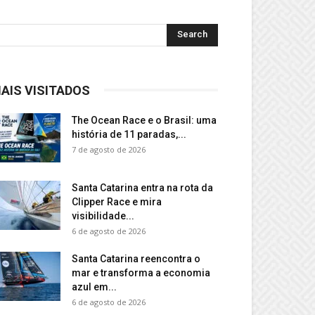
AIS VISITADOS
The Ocean Race e o Brasil: uma
história de 11 paradas,...
7 de agosto de 2026
Santa Catarina entra na rota da
Clipper Race e mira
visibilidade...
6 de agosto de 2026
Santa Catarina reencontra o
mar e transforma a economia
azul em...
6 de agosto de 2026