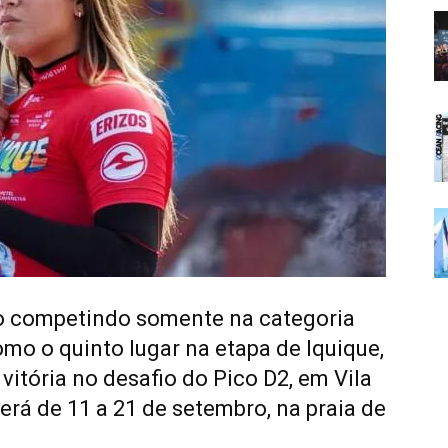
no competindo somente na categoria
omo o quinto lugar na etapa de Iquique,
 vitória no desafio do Pico D2, em Vila
erá de 11 a 21 de setembro, na praia de