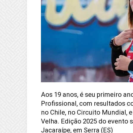
Aos 19 anos, é seu primeiro a
Profissional, com resultados c
no Chile, no Circuito Mundial, e
Velha. Edição 2025 do evento s
Jacaraípe, em Serra (ES)