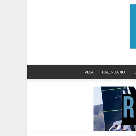
VELA
CALENDÁRIO