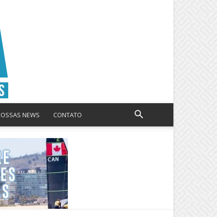
NOSSAS NEWS
CONTATO