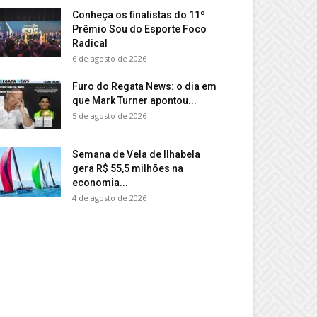
Conheça os finalistas do 11º
Prêmio Sou do Esporte Foco
Radical
6 de agosto de 2026
Furo do Regata News: o dia em
que Mark Turner apontou...
5 de agosto de 2026
Semana de Vela de Ilhabela
gera R$ 55,5 milhões na
economia...
4 de agosto de 2026