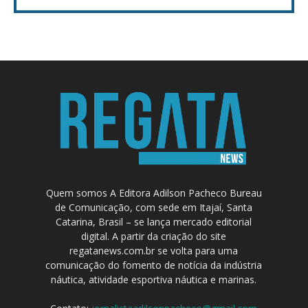
Quem somos A Editora Adilson Pacheco Bureau
de Comunicação, com sede em Itajaí, Santa
Catarina, Brasil – se lança mercado editorial
digital. A partir da criação do site
regatanews.com.br se volta para uma
comunicação do fomento de notícia da indústria
náutica, atividade esportiva náutica e marinas.