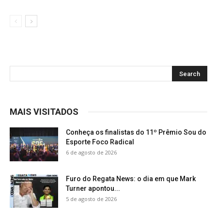
MAIS VISITADOS
Conheça os finalistas do 11º Prêmio Sou do
Esporte Foco Radical
6 de agosto de 2026
Furo do Regata News: o dia em que Mark
Turner apontou...
5 de agosto de 2026