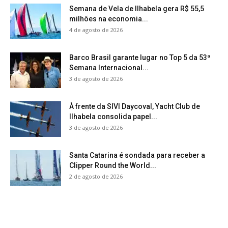
Semana de Vela de Ilhabela gera R$ 55,5
milhões na economia...
4 de agosto de 2026
Barco Brasil garante lugar no Top 5 da 53ª
Semana Internacional...
3 de agosto de 2026
À frente da SIVI Daycoval, Yacht Club de
Ilhabela consolida papel...
3 de agosto de 2026
Santa Catarina é sondada para receber a
Clipper Round the World...
2 de agosto de 2026