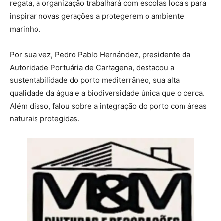
regata, a organização trabalhará com escolas locais para
inspirar novas gerações a protegerem o ambiente
marinho.
Por sua vez, Pedro Pablo Hernández, presidente da
Autoridade Portuária de Cartagena, destacou a
sustentabilidade do porto mediterrâneo, sua alta
qualidade da água e a biodiversidade única que o cerca.
Além disso, falou sobre a integração do porto com áreas
naturais protegidas.