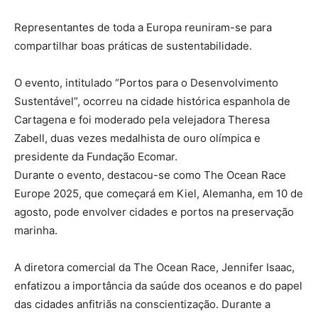
Representantes de toda a Europa reuniram-se para
compartilhar boas práticas de sustentabilidade.
O evento, intitulado “Portos para o Desenvolvimento
Sustentável”, ocorreu na cidade histórica espanhola de
Cartagena e foi moderado pela velejadora Theresa
Zabell, duas vezes medalhista de ouro olímpica e
presidente da Fundação Ecomar.
Durante o evento, destacou-se como The Ocean Race
Europe 2025, que começará em Kiel, Alemanha, em 10 de
agosto, pode envolver cidades e portos na preservação
marinha.
A diretora comercial da The Ocean Race, Jennifer Isaac,
enfatizou a importância da saúde dos oceanos e do papel
das cidades anfitriãs na conscientização. Durante a