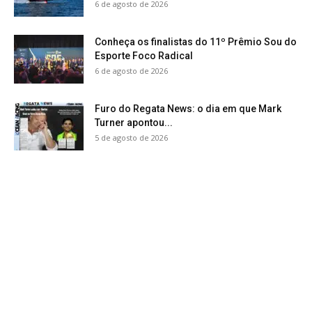
6 de agosto de 2026
Conheça os finalistas do 11º Prêmio Sou do
Esporte Foco Radical
6 de agosto de 2026
Furo do Regata News: o dia em que Mark
Turner apontou...
5 de agosto de 2026