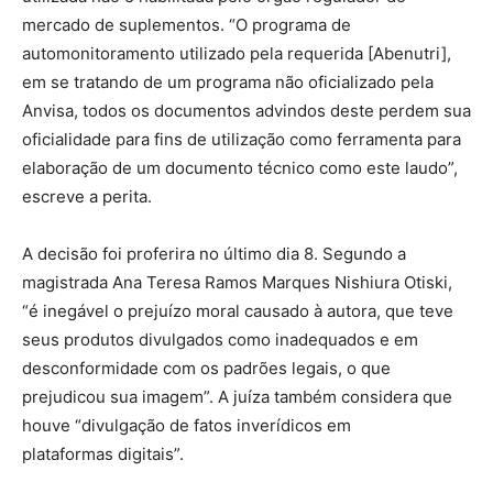
mercado de suplementos. “O programa de
automonitoramento utilizado pela requerida [Abenutri],
em se tratando de um programa não oficializado pela
Anvisa, todos os documentos advindos deste perdem sua
oficialidade para fins de utilização como ferramenta para
elaboração de um documento técnico como este laudo”,
escreve a perita.
A decisão foi proferira no último dia 8. Segundo a
magistrada Ana Teresa Ramos Marques Nishiura Otiski,
“é inegável o prejuízo moral causado à autora, que teve
seus produtos divulgados como inadequados e em
desconformidade com os padrões legais, o que
prejudicou sua imagem”. A juíza também considera que
houve “divulgação de fatos inverídicos em
plataformas digitais”.