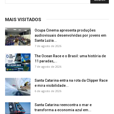
MAIS VISITADOS
Ocupa Cinema apresenta produções
audiovisuais desenvolvidas por jovens em
Santa Luzia...
7 de agosto de 2026
The Ocean Race e o Brasil: uma história de
11 paradas,...
7 de agosto de 2026
Santa Catarina entra na rota da Clipper Race
e mira visibilidade...
6 de agosto de 2026
Santa Catarina reencontra o mar e
transforma a economia azul em...