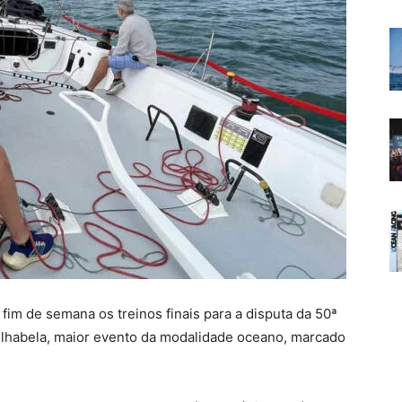
fim de semana os treinos finais para a disputa da 50ª
 Ilhabela, maior evento da modalidade oceano, marcado