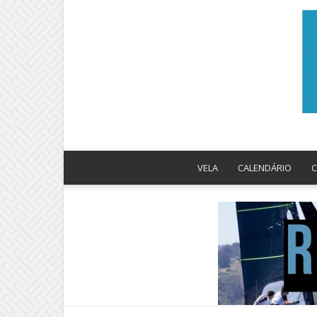
VELA
CALENDÁRIO