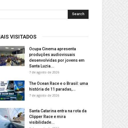
AIS VISITADOS
Ocupa Cinema apresenta
produções audiovisuais
desenvolvidas por jovens em
Santa Luzia...
7 de agosto de 2026
The Ocean Race e o Brasil: uma
história de 11 paradas,...
7 de agosto de 2026
Santa Catarina entra na rota da
Clipper Race e mira
visibilidade...