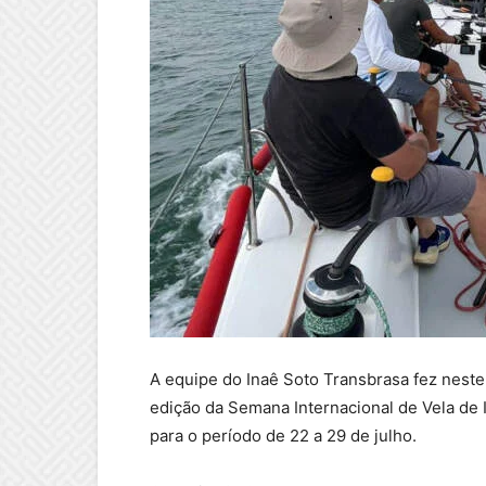
A equipe do Inaê Soto Transbrasa fez neste 
edição da Semana Internacional de Vela de
para o período de 22 a 29 de julho.