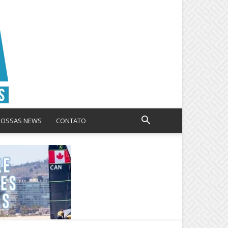
NOSSAS NEWS
CONTATO