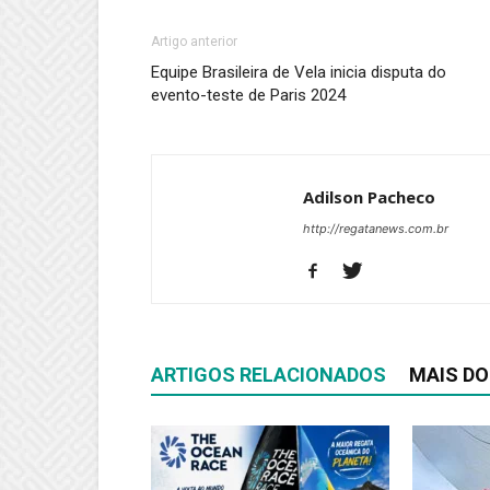
Artigo anterior
Equipe Brasileira de Vela inicia disputa do
evento-teste de Paris 2024
Adilson Pacheco
http://regatanews.com.br
ARTIGOS RELACIONADOS
MAIS DO