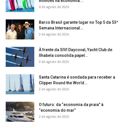
milhões na economia...
4 de agosto de 2026
Barco Brasil garante lugar no Top 5 da 53ª
Semana Internacional...
3 de agosto de 2026
À frente da SIVI Daycoval, Yacht Club de
Ilhabela consolida papel...
3 de agosto de 2026
Santa Catarina é sondada para receber a
Clipper Round the World...
2 de agosto de 2026
O futuro: da “economia da praia” à
“economia do mar”
2 de agosto de 2026