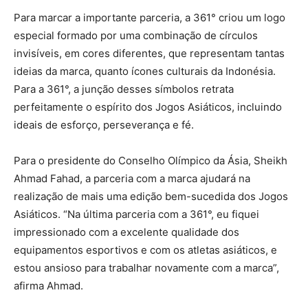
Para marcar a importante parceria, a 361° criou um logo
especial formado por uma combinação de círculos
invisíveis, em cores diferentes, que representam tantas
ideias da marca, quanto ícones culturais da Indonésia.
Para a 361°, a junção desses símbolos retrata
perfeitamente o espírito dos Jogos Asiáticos, incluindo
ideais de esforço, perseverança e fé.
Para o presidente do Conselho Olímpico da Ásia, Sheikh
Ahmad Fahad, a parceria com a marca ajudará na
realização de mais uma edição bem-sucedida dos Jogos
Asiáticos. “Na última parceria com a 361°, eu fiquei
impressionado com a excelente qualidade dos
equipamentos esportivos e com os atletas asiáticos, e
estou ansioso para trabalhar novamente com a marca”,
afirma Ahmad.