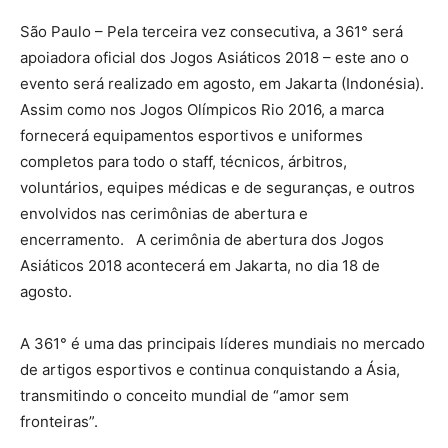
São Paulo – Pela terceira vez consecutiva, a 361° será
apoiadora oficial dos Jogos Asiáticos 2018 – este ano o
evento será realizado em agosto, em Jakarta (Indonésia).
Assim como nos Jogos Olímpicos Rio 2016, a marca
fornecerá equipamentos esportivos e uniformes
completos para todo o staff, técnicos, árbitros,
voluntários, equipes médicas e de seguranças, e outros
envolvidos nas cerimônias de abertura e
encerramento. A cerimônia de abertura dos Jogos
Asiáticos 2018 acontecerá em Jakarta, no dia 18 de
agosto.
A 361° é uma das principais líderes mundiais no mercado
de artigos esportivos e continua conquistando a Ásia,
transmitindo o conceito mundial de “amor sem
fronteiras”.