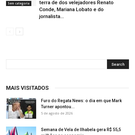
terra de dos velejadores Renato
Sem categoria
Conde, Mariana Lobato e do
jornalista...
MAIS VISITADOS
Furo do Regata News: o dia em que Mark
Turner apontou...
5 de agosto de 2026
Semana de Vela de Ilhabela gera R$ 55,5