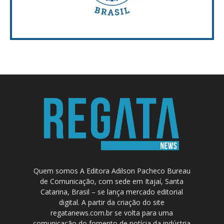
Quem somos A Editora Adilson Pacheco Bureau
de Comunicação, com sede em Itajaí, Santa
Catarina, Brasil – se lança mercado editorial
digital. A partir da criação do site
regatanews.com.br se volta para uma
comunicação do fomento de notícia da indústria