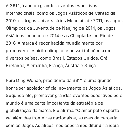
A 361° já apoiou grandes eventos esportivos
internacionais, como os Jogos Asiáticos de Cantão de
2010, os Jogos Universitários Mundiais de 2011, os Jogos
Olímpicos da Juventude de Nanjing de 2014, os Jogos
Asiáticos Incheon de 2014 e as Olimpíadas no Rio de
2016. A marca é reconhecida mundialmente por
promover o espírito olímpico e possui influência em
diversos países, como Brasil, Estados Unidos, Grã-
Bretanha, Alemanha, França, Áustria e Suíça.
Para Ding Wuhao, presidente da 361°, é uma grande
honra ser apoiador oficial novamente os Jogos Asiáticos.
Segundo ele, promover grandes eventos esportivos pelo
mundo é uma parte importante da estratégia de
globalização da marca. Ele afirma: “O amor pelo esporte
vai além das fronteiras nacionais e, através da parceria
com os Jogos Asiáticos, nós esperamos difundir a ideia