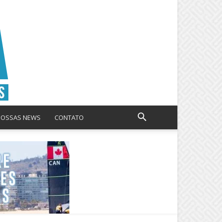
NOSSAS NEWS
CONTATO