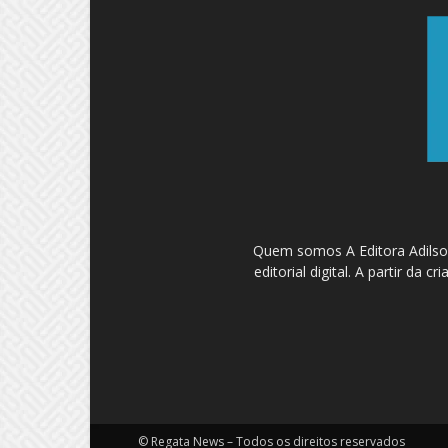
Quem somos A Editora Adilson
editorial digital. A partir d
© Regata News – Todos os direitos reservados