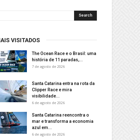
AIS VISITADOS
The Ocean Race e o Brasil: uma
história de 11 paradas,...
7 de agosto de 2026
Santa Catarina entra na rota da
Clipper Race e mira
visibilidade...
6 de agosto de 2026
Santa Catarina reencontra o
mar e transforma a economia
azul em...
6 de agosto de 2026