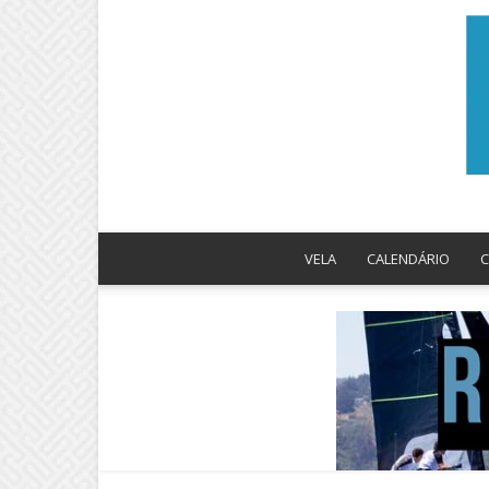
VELA
CALENDÁRIO