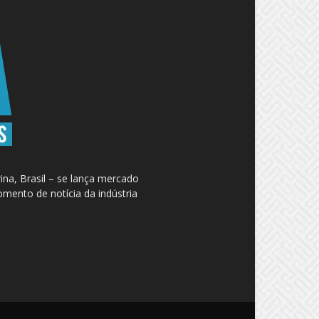
na, Brasil – se lança mercado
omento de notícia da indústria