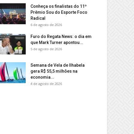
Conheça os finalistas do 11º
Prêmio Sou do Esporte Foco
Radical
6 de agosto de 2026
Furo do Regata News: o dia em
que Mark Turner apontou...
5 de agosto de 2026
Semana de Vela de Ilhabela
gera R$ 55,5 milhões na
economia...
4 de agosto de 2026