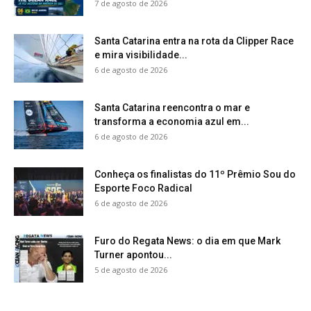
7 de agosto de 2026
Santa Catarina entra na rota da Clipper Race
e mira visibilidade...
6 de agosto de 2026
Santa Catarina reencontra o mar e
transforma a economia azul em...
6 de agosto de 2026
Conheça os finalistas do 11º Prêmio Sou do
Esporte Foco Radical
6 de agosto de 2026
Furo do Regata News: o dia em que Mark
Turner apontou...
5 de agosto de 2026