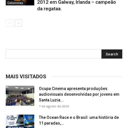
2012 em Galway, Irlanda – campeão
Colunistas
da regataa.
MAIS VISITADOS
Ocupa Cinema apresenta produções
audiovisuais desenvolvidas por jovens em
Santa Luzia...
7 de agosto de 2026
The Ocean Race e o Brasil: uma história de
11 paradas,...