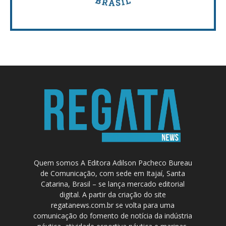
Quem somos A Editora Adilson Pacheco Bureau
de Comunicação, com sede em Itajaí, Santa
Catarina, Brasil – se lança mercado editorial
digital. A partir da criação do site
regatanews.com.br se volta para uma
comunicação do fomento de notícia da indústria