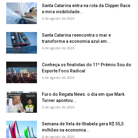
Santa Catarina entra na rota da Clipper Race
e mira visibilidade...
6 de agosto de 2026
Santa Catarina reencontra o mar e
transforma a economia azul em...
6 de agosto de 2026
Conheça os finalistas do 11º Prêmio Sou do
Esporte Foco Radical
6 de agosto de 2026
Furo do Regata News: o dia em que Mark
Turner apontou...
5 de agosto de 2026
Semana de Vela de Ilhabela gera R$ 55,5
milhões na economia...
4 de agosto de 2026