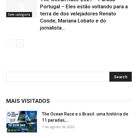
Portugal – Eles estão voltando para a
terra de dos velejadores Renato
Sem categoria
Conde, Mariana Lobato e do
jornalista...
MAIS VISITADOS
The Ocean Race e o Brasil: uma história de
11 paradas,...
7 de agosto de 2026