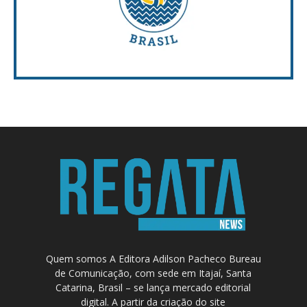
Quem somos A Editora Adilson Pacheco Bureau
de Comunicação, com sede em Itajaí, Santa
Catarina, Brasil – se lança mercado editorial
digital. A partir da criação do site