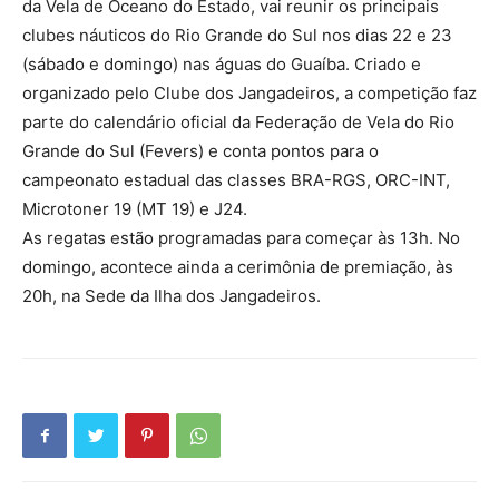
da Vela de Oceano do Estado, vai reunir os principais
clubes náuticos do Rio Grande do Sul nos dias 22 e 23
(sábado e domingo) nas águas do Guaíba. Criado e
organizado pelo Clube dos Jangadeiros, a competição faz
parte do calendário oficial da Federação de Vela do Rio
Grande do Sul (Fevers) e conta pontos para o
campeonato estadual das classes BRA-RGS, ORC-INT,
Microtoner 19 (MT 19) e J24.
As regatas estão programadas para começar às 13h. No
domingo, acontece ainda a cerimônia de premiação, às
20h, na Sede da Ilha dos Jangadeiros.