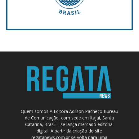
Quem somos A Editora Adilson Pacheco Bureau
de Comunicação, com sede em Itajaí, Santa
Catarina, Brasil – se lança mercado editorial
digital. A partir da criação do site
regatanews.com.br se volta para uma