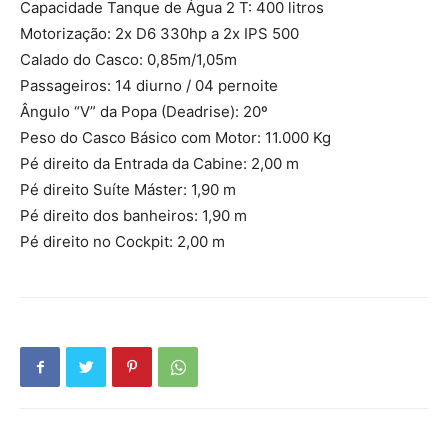
Capacidade Tanque de Água 2 T: 400 litros
Motorização: 2x D6 330hp a 2x IPS 500
Calado do Casco: 0,85m/1,05m
Passageiros: 14 diurno / 04 pernoite
Ângulo “V” da Popa (Deadrise): 20º
Peso do Casco Básico com Motor: 11.000 Kg
Pé direito da Entrada da Cabine: 2,00 m
Pé direito Suíte Máster: 1,90 m
Pé direito dos banheiros: 1,90 m
Pé direito no Cockpit: 2,00 m