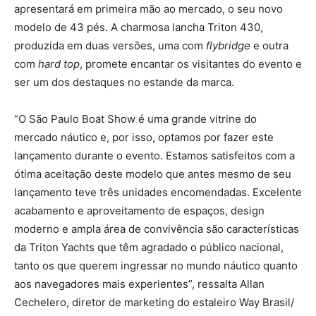
apresentará em primeira mão ao mercado, o seu novo
modelo de 43 pés. A charmosa lancha Triton 430,
produzida em duas versões, uma com
flybridge
e outra
com
hard top
, promete encantar os visitantes do evento e
ser um dos destaques no estande da marca.
“O São Paulo Boat Show é uma grande vitrine do
mercado náutico e, por isso, optamos por fazer este
lançamento durante o evento. Estamos satisfeitos com a
ótima aceitação deste modelo que antes mesmo de seu
lançamento teve três unidades encomendadas. Excelente
acabamento e aproveitamento de espaços, design
moderno e ampla área de convivência são características
da Triton Yachts que têm agradado o público nacional,
tanto os que querem ingressar no mundo náutico quanto
aos navegadores mais experientes”, ressalta Allan
Cechelero, diretor de marketing do estaleiro Way Brasil/