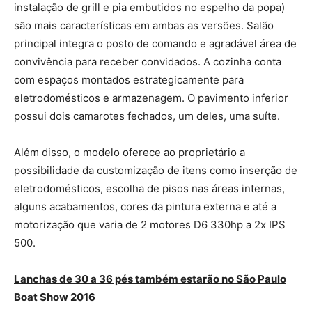
instalação de grill e pia embutidos no espelho da popa)
são mais características em ambas as versões. Salão
principal integra o posto de comando e agradável área de
convivência para receber convidados. A cozinha conta
com espaços montados estrategicamente para
eletrodomésticos e armazenagem. O pavimento inferior
possui dois camarotes fechados, um deles, uma suíte.
Além disso, o modelo oferece ao proprietário a
possibilidade da customização de itens como inserção de
eletrodomésticos, escolha de pisos nas áreas internas,
alguns acabamentos, cores da pintura externa e até a
motorização que varia de 2 motores D6 330hp a 2x IPS
500.
Lanchas de 30 a 36 pés também estarão no São Paulo
Boat Show 2016