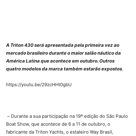
A Triton 430 será apresentada pela primeira vez ao
mercado brasileiro durante o maior salão náutico da
América Latina que acontece em outubro. Outros
quatro modelos da marca também estarão expostos
.
https://youtu.be/29zcHHt0gbU
–
Durante a sua participação na 19ª edição do São Paulo
Boat Show, que acontece de 6 a 11 de outubro, o
fabricante da Triton Yachts, o estaleiro Way Brasil,