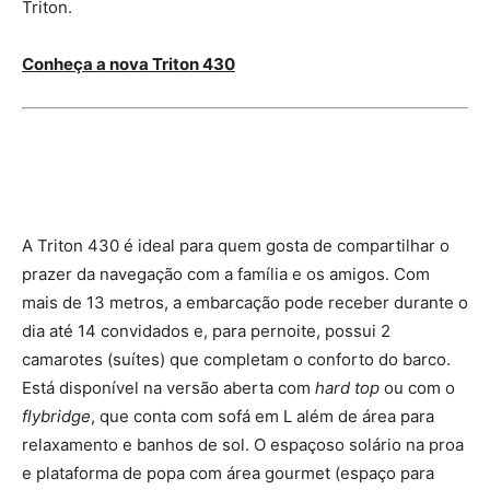
Triton.
Conheça a nova Triton 430
A Triton 430 é ideal para quem gosta de compartilhar o
prazer da navegação com a família e os amigos. Com
mais de 13 metros, a embarcação pode receber durante o
dia até 14 convidados e, para pernoite, possui 2
camarotes (suítes) que completam o conforto do barco.
Está disponível na versão aberta com
hard top
ou com o
flybridge
, que conta com sofá em L além de área para
relaxamento e banhos de sol. O espaçoso solário na proa
e plataforma de popa com área gourmet (espaço para