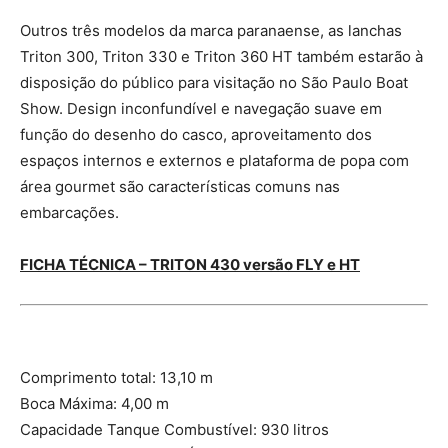
Outros três modelos da marca paranaense, as lanchas
Triton 300, Triton 330 e Triton 360 HT também estarão à
disposição do público para visitação no São Paulo Boat
Show. Design inconfundível e navegação suave em
função do desenho do casco, aproveitamento dos
espaços internos e externos e plataforma de popa com
área gourmet são características comuns nas
embarcações.
FICHA TÉCNICA – TRITON 430 versão FLY e HT
Comprimento total: 13,10 m
Boca Máxima: 4,00 m
Capacidade Tanque Combustível: 930 litros