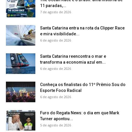
11 paradas,...
7 de agosto de 2026
Santa Catarina entra na rota da Clipper Race
e mira visibilidade...
6 de agosto de 2026
Santa Catarina reencontra o mar e
transforma a economia azul em...
6 de agosto de 2026
Conheça os finalistas do 11º Prêmio Sou do
Esporte Foco Radical
6 de agosto de 2026
Furo do Regata News: o dia em que Mark
Turner apontou...
5 de agosto de 2026