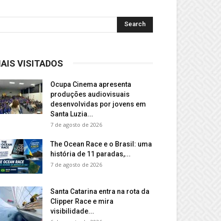
AIS VISITADOS
Ocupa Cinema apresenta
produções audiovisuais
desenvolvidas por jovens em
Santa Luzia...
7 de agosto de 2026
The Ocean Race e o Brasil: uma
história de 11 paradas,...
7 de agosto de 2026
Santa Catarina entra na rota da
Clipper Race e mira
visibilidade...