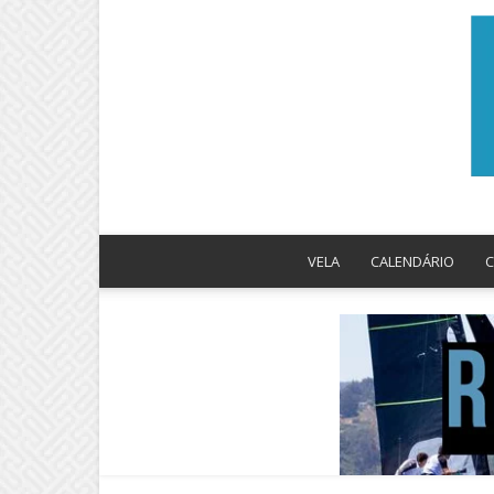
VELA
CALENDÁRIO