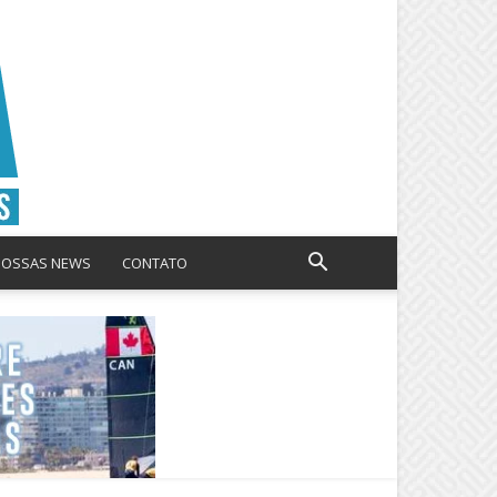
NOSSAS NEWS
CONTATO