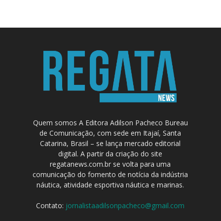
Quem somos A Editora Adilson Pacheco Bureau
de Comunicação, com sede em Itajaí, Santa
Catarina, Brasil – se lança mercado editorial
digital. A partir da criação do site
regatanews.com.br se volta para uma
comunicação do fomento de notícia da indústria
náutica, atividade esportiva náutica e marinas.
Contato:
jornalistaadilsonpacheco@gmail.com