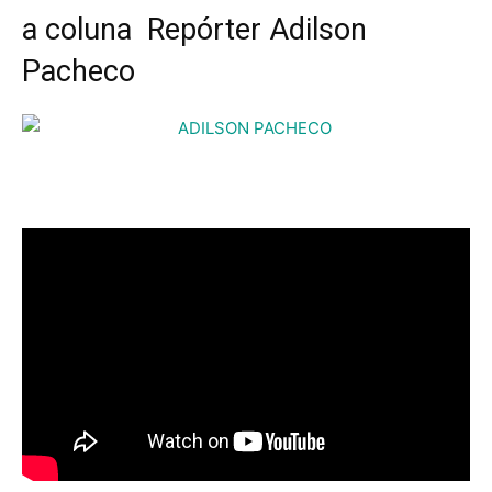
a coluna Repórter Adilson
Pacheco