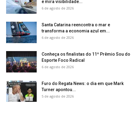
e mira visibilidade...
6 de agosto de 2026
Santa Catarina reencontra o mar e
transforma a economia azul em...
6 de agosto de 2026
Conheça os finalistas do 11º Prêmio Sou do
Esporte Foco Radical
6 de agosto de 2026
Furo do Regata News: o dia em que Mark
Turner apontou...
5 de agosto de 2026