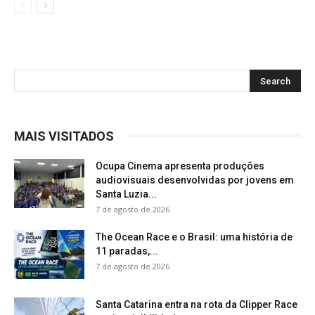
MAIS VISITADOS
Ocupa Cinema apresenta produções
audiovisuais desenvolvidas por jovens em
Santa Luzia...
7 de agosto de 2026
The Ocean Race e o Brasil: uma história de
11 paradas,...
7 de agosto de 2026
Santa Catarina entra na rota da Clipper Race