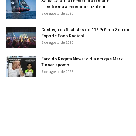
Santa Catarina reencontra o mar e
transforma a economia azul em...
6 de agosto de 2026
Conheça os finalistas do 11º Prêmio Sou do
Esporte Foco Radical
6 de agosto de 2026
Furo do Regata News: o dia em que Mark
Turner apontou...
5 de agosto de 2026