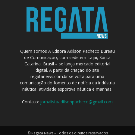
Quem somos A Editora Adilson Pacheco Bureau
de Comunicação, com sede em Itajaí, Santa
Catarina, Brasil – se lança mercado editorial
digital. A partir da criação do site
regatanews.com.br se volta para uma
comunicação do fomento de notícia da indústria
náutica, atividade esportiva náutica e marinas.
Contato:
jornalistaadilsonpacheco@gmail.com
© Regata News – Todos os direitos reservados