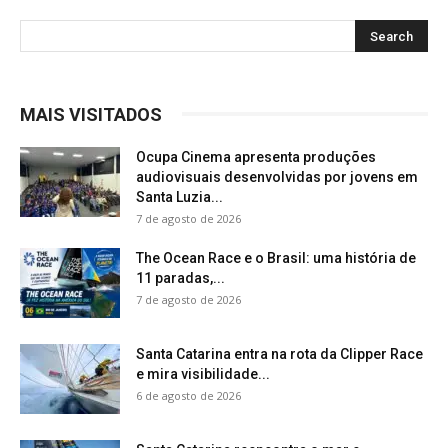
MAIS VISITADOS
Ocupa Cinema apresenta produções
audiovisuais desenvolvidas por jovens em
Santa Luzia...
7 de agosto de 2026
The Ocean Race e o Brasil: uma história de
11 paradas,...
7 de agosto de 2026
Santa Catarina entra na rota da Clipper Race
e mira visibilidade...
6 de agosto de 2026