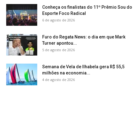
Conheça os finalistas do 11º Prêmio Sou do
Esporte Foco Radical
6 de agosto de 2026
Furo do Regata News: o dia em que Mark
Turner apontou...
5 de agosto de 2026
Semana de Vela de Ilhabela gera R$ 55,5
milhões na economia...
4 de agosto de 2026