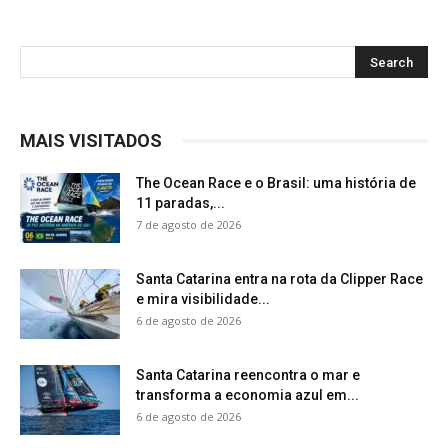
MAIS VISITADOS
The Ocean Race e o Brasil: uma história de
11 paradas,...
7 de agosto de 2026
Santa Catarina entra na rota da Clipper Race
e mira visibilidade...
6 de agosto de 2026
Santa Catarina reencontra o mar e
transforma a economia azul em...
6 de agosto de 2026