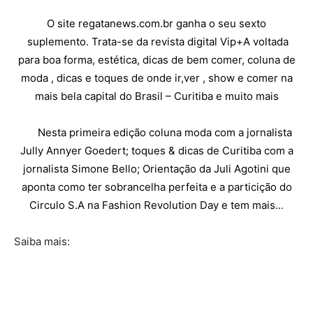
O site regatanews.com.br ganha o seu sexto
suplemento. Trata-se da revista digital Vip+A voltada
para boa forma, estética, dicas de bem comer, coluna de
moda , dicas e toques de onde ir,ver , show e comer na
mais bela capital do Brasil – Curitiba e muito mais
Nesta primeira edição coluna moda com a jornalista
Jully Annyer Goedert; toques & dicas de Curitiba com a
jornalista Simone Bello; Orientação da Juli Agotini que
aponta como ter sobrancelha perfeita e a particição do
Circulo S.A na Fashion Revolution Day e tem mais..
.
Saiba mais: