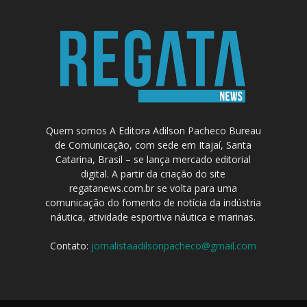
Quem somos A Editora Adilson Pacheco Bureau
de Comunicação, com sede em Itajaí, Santa
Catarina, Brasil – se lança mercado editorial
digital. A partir da criação do site
regatanews.com.br se volta para uma
comunicação do fomento de notícia da indústria
náutica, atividade esportiva náutica e marinas.
Contato:
jornalistaadilsonpacheco@gmail.com