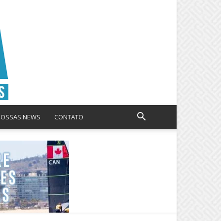
NOSSAS NEWS
CONTATO