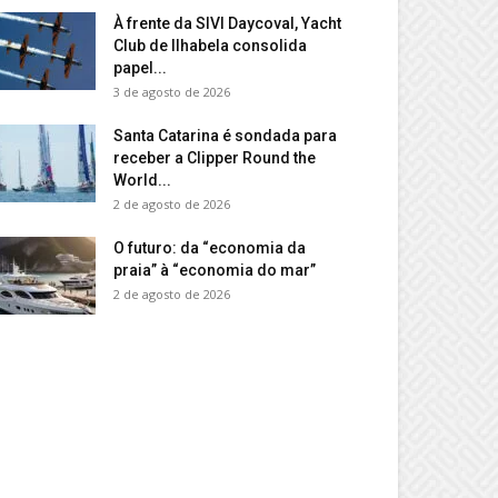
À frente da SIVI Daycoval, Yacht
Club de Ilhabela consolida
papel...
3 de agosto de 2026
Santa Catarina é sondada para
receber a Clipper Round the
World...
2 de agosto de 2026
O futuro: da “economia da
praia” à “economia do mar”
2 de agosto de 2026