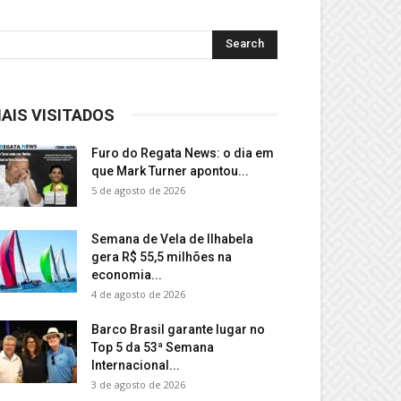
AIS VISITADOS
Furo do Regata News: o dia em
que Mark Turner apontou...
5 de agosto de 2026
Semana de Vela de Ilhabela
gera R$ 55,5 milhões na
economia...
4 de agosto de 2026
Barco Brasil garante lugar no
Top 5 da 53ª Semana
Internacional...
3 de agosto de 2026