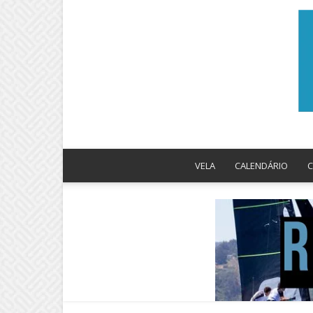
VELA
CALENDÁRIO