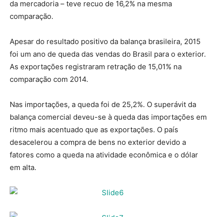
da mercadoria – teve recuo de 16,2% na mesma
comparação.
Apesar do resultado positivo da balança brasileira, 2015
foi um ano de queda das vendas do Brasil para o exterior.
As exportações registraram retração de 15,01% na
comparação com 2014.
Nas importações, a queda foi de 25,2%. O superávit da
balança comercial deveu-se à queda das importações em
ritmo mais acentuado que as exportações. O país
desacelerou a compra de bens no exterior devido a
fatores como a queda na atividade econômica e o dólar
em alta.