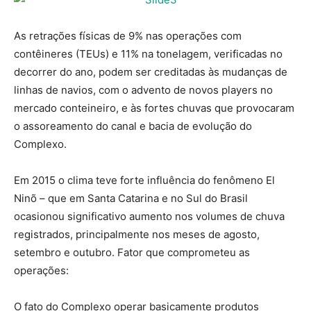
As retrações físicas de 9% nas operações com
contêineres (TEUs) e 11% na tonelagem, verificadas no
decorrer do ano, podem ser creditadas às mudanças de
linhas de navios, com o advento de novos players no
mercado conteineiro, e às fortes chuvas que provocaram
o assoreamento do canal e bacia de evolução do
Complexo.
Em 2015 o clima teve forte influência do fenômeno El
Ninõ – que em Santa Catarina e no Sul do Brasil
ocasionou significativo aumento nos volumes de chuva
registrados, principalmente nos meses de agosto,
setembro e outubro. Fator que comprometeu as
operações:
O fato do Complexo operar basicamente produtos