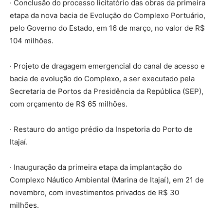
· Conclusão do processo licitatório das obras da primeira
etapa da nova bacia de Evolução do Complexo Portuário,
pelo Governo do Estado, em 16 de março, no valor de R$
104 milhões.
· Projeto de dragagem emergencial do canal de acesso e
bacia de evolução do Complexo, a ser executado pela
Secretaria de Portos da Presidência da República (SEP),
com orçamento de R$ 65 milhões.
· Restauro do antigo prédio da Inspetoria do Porto de
Itajaí.
· Inauguração da primeira etapa da implantação do
Complexo Náutico Ambiental (Marina de Itajaí), em 21 de
novembro, com investimentos privados de R$ 30
milhões.