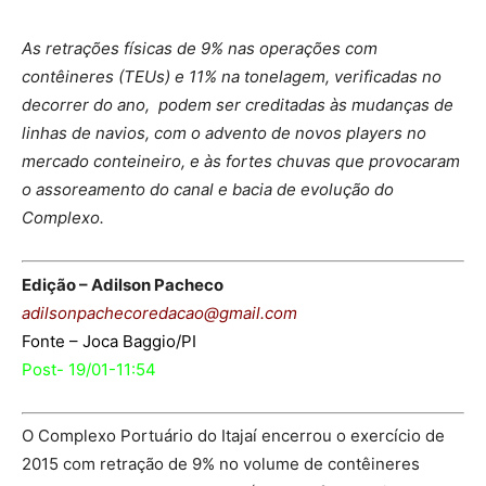
As retrações físicas de 9% nas operações com
contêineres (TEUs) e 11% na tonelagem, verificadas no
decorrer do ano, podem ser creditadas às mudanças de
linhas de navios, com o advento de novos players no
mercado conteineiro, e às fortes chuvas que provocaram
o assoreamento do canal e bacia de evolução do
Complexo.
Edição – Adilson Pacheco
adilsonpachecoredacao@gmail.com
Fonte – Joca Baggio/PI
Post- 19/01-11:54
O Complexo Portuário do Itajaí encerrou o exercício de
2015 com retração de 9% no volume de contêineres