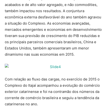
acabados e de alto valor agregado, e não commodities,
também impactou nos resultados. A conjuntura
econômica externa desfavorável do ano também agravou
a situação do Complexo. As economias avançadas,
mercados emergentes e economias em desenvolvimento
tiveram sua previsão de crescimento do PIB reduzidas e
os principais parceiros comerciais brasileiros, China e
Estados Unidos, também apresentaram um menor
dinamismo nas suas economias em 2015.
Com relação ao fluxo das cargas, no exercício de 2015 o
Complexo do Itajaí acompanhou a evolução do comércio
exterior catarinense e foi na contramão dos números da
corrente de comércio brasileira e seguiu a tendência da
catarinense no ano.