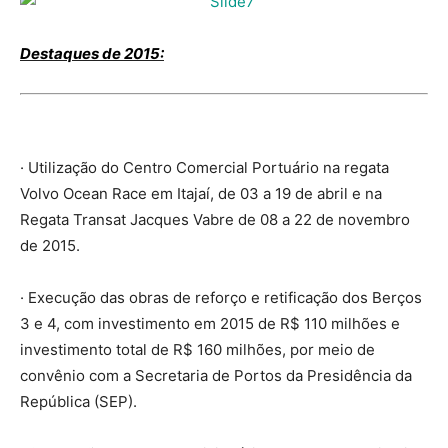
Destaques de 2015:
· Utilização do Centro Comercial Portuário na regata
Volvo Ocean Race em Itajaí, de 03 a 19 de abril e na
Regata Transat Jacques Vabre de 08 a 22 de novembro
de 2015.
· Execução das obras de reforço e retificação dos Berços
3 e 4, com investimento em 2015 de R$ 110 milhões e
investimento total de R$ 160 milhões, por meio de
convênio com a Secretaria de Portos da Presidência da
República (SEP).