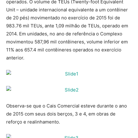
operados. O volume de TEUs (Twenty-foot Equivalent
Unit – unidade internacional equivalente a um contêiner
de 20 pés) movimentado no exercício de 2015 foi de
983.76 mil TEUs, ante 1,09 milhão de TEUs, operado em
2014. Em unidades, no ano de referência o Complexo
movimentou 587,96 mil contêineres, volume inferior em
11% aos 657.4 mil contêineres operados no exercício
anterior.
Observa-se que o Cais Comercial esteve durante o ano
de 2015 com seus dois berços, 3 e 4, em obras de
reforço e realinhamento.