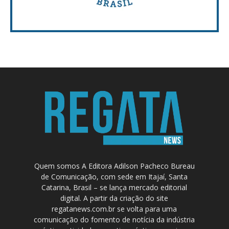
Quem somos A Editora Adilson Pacheco Bureau
de Comunicação, com sede em Itajaí, Santa
Catarina, Brasil – se lança mercado editorial
digital. A partir da criação do site
regatanews.com.br se volta para uma
comunicação do fomento de notícia da indústria