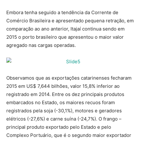
Embora tenha seguido a tendência da Corrente de
Comércio Brasileira e apresentado pequena retração, em
comparação ao ano anterior, Itajaí continua sendo em
2015 o porto brasileiro que apresentou o maior valor
agregado nas cargas operadas.
Observamos que as exportações catarinenses fecharam
2015 em US$ 7,644 bilhões, valor 15,8% inferior ao
registrado em 2014. Entre os dez principais produtos
embarcados no Estado, os maiores recuos foram
registrados pela soja (-30,1%), motores e geradores
elétricos (-27,6%) e carne suína (-24,7%). O frango –
principal produto exportado pelo Estado e pelo
Complexo Portuário, que é o segundo maior exportador