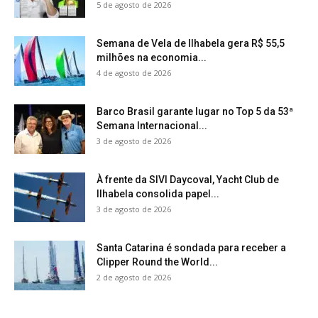
5 de agosto de 2026
Semana de Vela de Ilhabela gera R$ 55,5
milhões na economia...
4 de agosto de 2026
Barco Brasil garante lugar no Top 5 da 53ª
Semana Internacional...
3 de agosto de 2026
À frente da SIVI Daycoval, Yacht Club de
Ilhabela consolida papel...
3 de agosto de 2026
Santa Catarina é sondada para receber a
Clipper Round the World...
2 de agosto de 2026