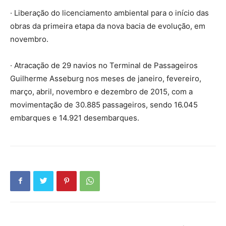
· Liberação do licenciamento ambiental para o início das
obras da primeira etapa da nova bacia de evolução, em
novembro.
· Atracação de 29 navios no Terminal de Passageiros
Guilherme Asseburg nos meses de janeiro, fevereiro,
março, abril, novembro e dezembro de 2015, com a
movimentação de 30.885 passageiros, sendo 16.045
embarques e 14.921 desembarques.