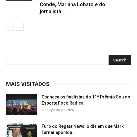
Conde, Mariana Lobato e do
jornalista...
MAIS VISITADOS
Conheça os finalistas do 11º Prêmio Sou do
Esporte Foco Radical
6 de agosto de 2026
Furo do Regata News: o dia em que Mark
Turner apontou...