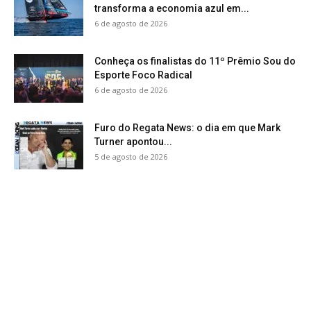
transforma a economia azul em...
6 de agosto de 2026
Conheça os finalistas do 11º Prêmio Sou do
Esporte Foco Radical
6 de agosto de 2026
Furo do Regata News: o dia em que Mark
Turner apontou...
5 de agosto de 2026