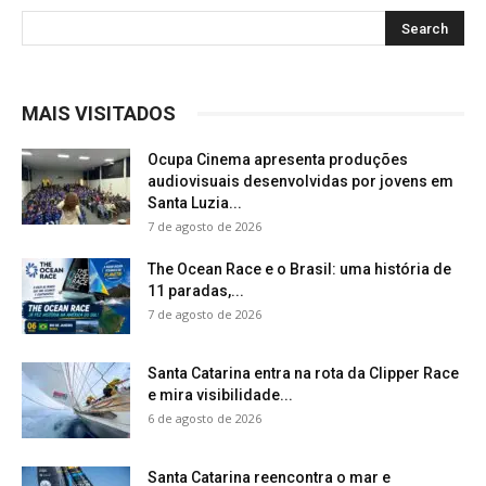
MAIS VISITADOS
Ocupa Cinema apresenta produções
audiovisuais desenvolvidas por jovens em
Santa Luzia...
7 de agosto de 2026
The Ocean Race e o Brasil: uma história de
11 paradas,...
7 de agosto de 2026
Santa Catarina entra na rota da Clipper Race
e mira visibilidade...
6 de agosto de 2026
Santa Catarina reencontra o mar e