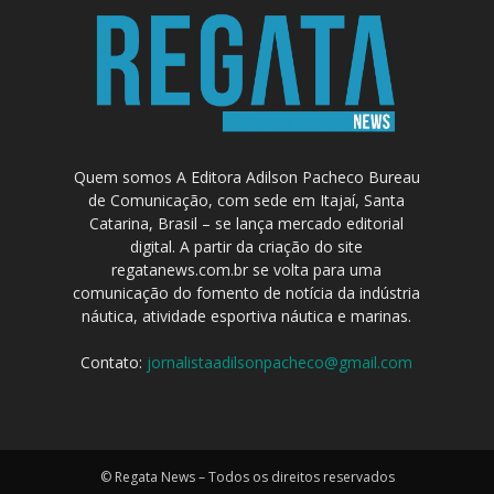
Quem somos A Editora Adilson Pacheco Bureau
de Comunicação, com sede em Itajaí, Santa
Catarina, Brasil – se lança mercado editorial
digital. A partir da criação do site
regatanews.com.br se volta para uma
comunicação do fomento de notícia da indústria
náutica, atividade esportiva náutica e marinas.
Contato:
jornalistaadilsonpacheco@gmail.com
© Regata News – Todos os direitos reservados