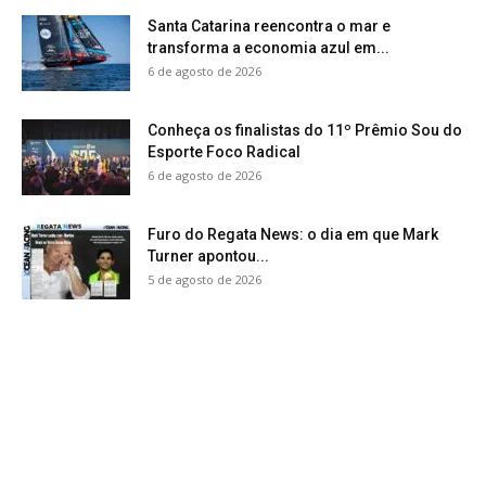
Santa Catarina reencontra o mar e
transforma a economia azul em...
6 de agosto de 2026
Conheça os finalistas do 11º Prêmio Sou do
Esporte Foco Radical
6 de agosto de 2026
Furo do Regata News: o dia em que Mark
Turner apontou...
5 de agosto de 2026