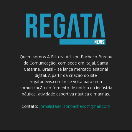
Quem somos A Editora Adilson Pacheco Bureau
de Comunicação, com sede em Itajaí, Santa
Catarina, Brasil – se lança mercado editorial
digital. A partir da criação do site
regatanews.com.br se volta para uma
comunicação do fomento de notícia da indústria
náutica, atividade esportiva náutica e marinas.
Contato:
jornalistaadilsonpacheco@gmail.com