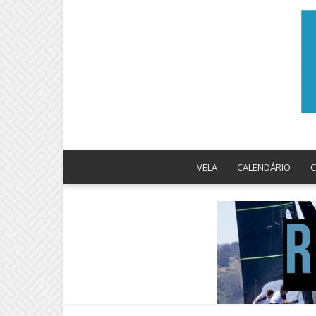
VELA
CALENDÁRIO