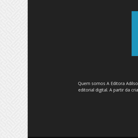
Quem somos A Editora Adilson
editorial digital. A partir d