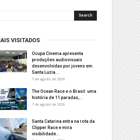
AIS VISITADOS
Ocupa Cinema apresenta
produções audiovisuais
desenvolvidas por jovens em
Santa Luzia...
7 de agosto de 2026
The Ocean Race e o Brasil: uma
história de 11 paradas,...
7 de agosto de 2026
Santa Catarina entra na rota da
Clipper Race e mira
visibilidade...