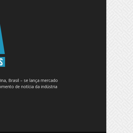
na, Brasil – se lança mercado
omento de notícia da indústria