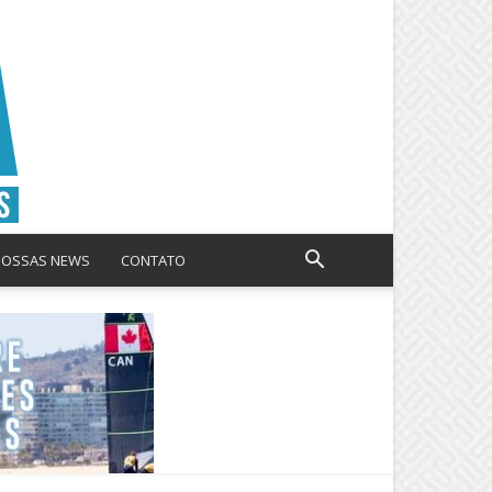
NOSSAS NEWS
CONTATO