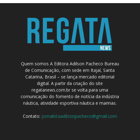
Quem somos A Editora Adilson Pacheco Bureau
de Comunicação, com sede em Itajaí, Santa
Catarina, Brasil – se lança mercado editorial
digital. A partir da criação do site
regatanews.com.br se volta para uma
comunicação do fomento de notícia da indústria
náutica, atividade esportiva náutica e marinas.
Contato:
jornalistaadilsonpacheco@gmail.com