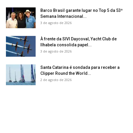
Barco Brasil garante lugar no Top 5 da 53ª
Semana Internacional...
3 de agosto de 2026
À frente da SIVI Daycoval, Yacht Club de
Ilhabela consolida papel...
3 de agosto de 2026
Santa Catarina é sondada para receber a
Clipper Round the World...
2 de agosto de 2026