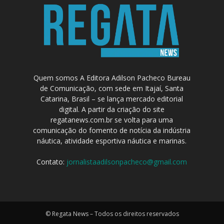
Quem somos A Editora Adilson Pacheco Bureau
de Comunicação, com sede em Itajaí, Santa
Catarina, Brasil – se lança mercado editorial
digital. A partir da criação do site
regatanews.com.br se volta para uma
comunicação do fomento de notícia da indústria
náutica, atividade esportiva náutica e marinas.
Contato:
jornalistaadilsonpacheco@gmail.com
© Regata News – Todos os direitos reservados