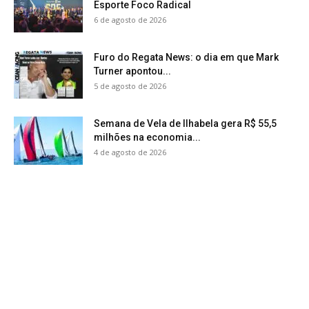
Esporte Foco Radical
6 de agosto de 2026
Furo do Regata News: o dia em que Mark
Turner apontou...
5 de agosto de 2026
Semana de Vela de Ilhabela gera R$ 55,5
milhões na economia...
4 de agosto de 2026