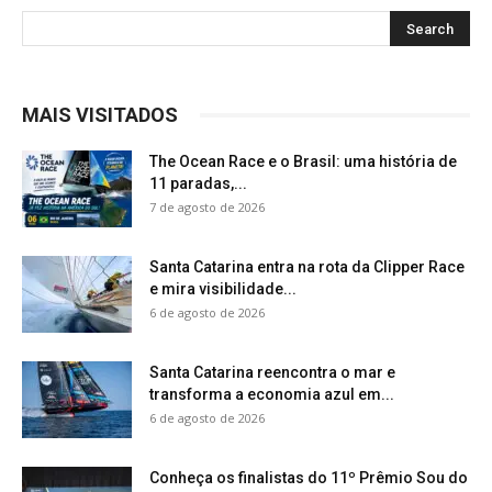
MAIS VISITADOS
The Ocean Race e o Brasil: uma história de
11 paradas,...
7 de agosto de 2026
Santa Catarina entra na rota da Clipper Race
e mira visibilidade...
6 de agosto de 2026
Santa Catarina reencontra o mar e
transforma a economia azul em...
6 de agosto de 2026
Conheça os finalistas do 11º Prêmio Sou do