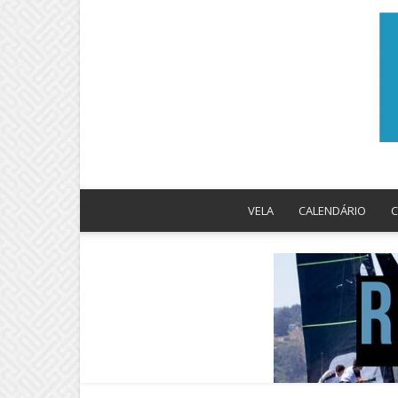
VELA
CALENDÁRIO