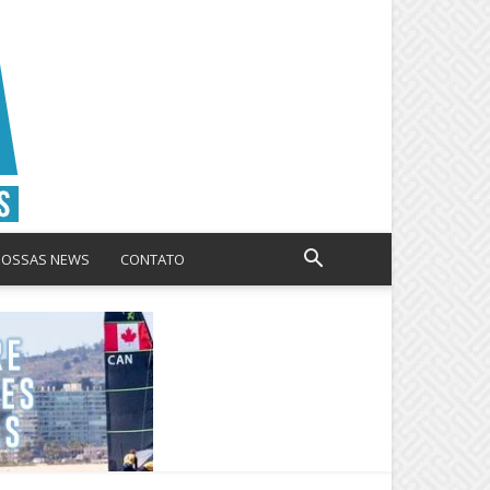
NOSSAS NEWS
CONTATO