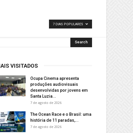
7 DIAS POPULARES
AIS VISITADOS
Ocupa Cinema apresenta
produções audiovisuais
desenvolvidas por jovens em
Santa Luzia...
7 de agosto de 2026
The Ocean Race e o Brasil: uma
história de 11 paradas,...
7 de agosto de 2026