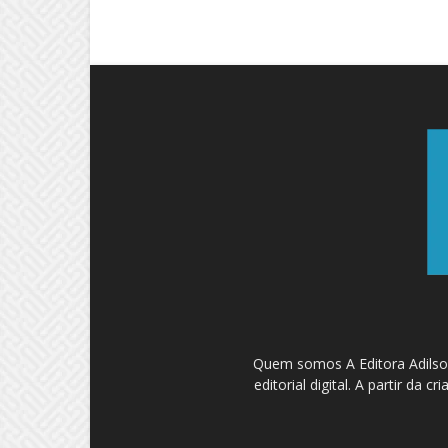
Quem somos A Editora Adilson
editorial digital. A partir d