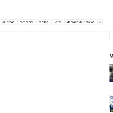
Colunistas
comercial
corrida
Geral
Mercado de Notícias
M