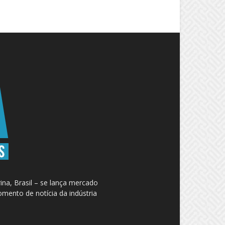
na, Brasil – se lança mercado
omento de notícia da indústria