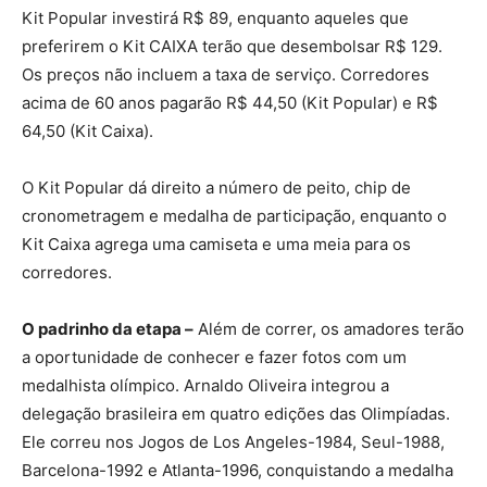
Kit Popular investirá R$ 89, enquanto aqueles que
preferirem o Kit CAIXA terão que desembolsar R$ 129.
Os preços não incluem a taxa de serviço. Corredores
acima de 60 anos pagarão R$ 44,50 (Kit Popular) e R$
64,50 (Kit Caixa).
O Kit Popular dá direito a número de peito, chip de
cronometragem e medalha de participação, enquanto o
Kit Caixa agrega uma camiseta e uma meia para os
corredores.
O padrinho da etapa –
Além de correr, os amadores terão
a oportunidade de conhecer e fazer fotos com um
medalhista olímpico. Arnaldo Oliveira integrou a
delegação brasileira em quatro edições das Olimpíadas.
Ele correu nos Jogos de Los Angeles-1984, Seul-1988,
Barcelona-1992 e Atlanta-1996, conquistando a medalha