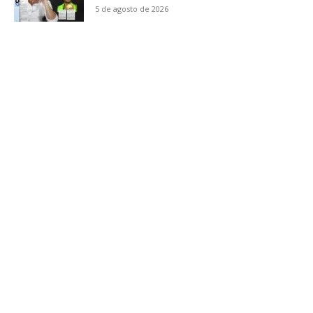
5 de agosto de 2026