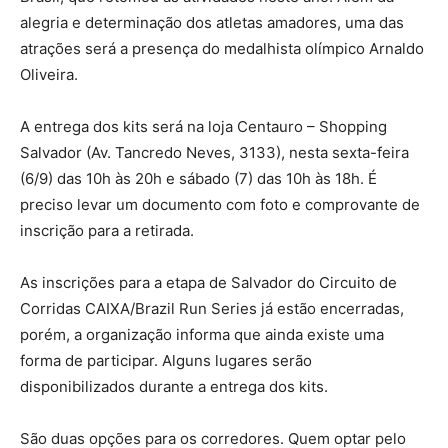
alegria e determinação dos atletas amadores, uma das
atrações será a presença do medalhista olímpico Arnaldo
Oliveira.
A entrega dos kits será na loja Centauro – Shopping
Salvador (Av. Tancredo Neves, 3133), nesta sexta-feira
(6/9) das 10h às 20h e sábado (7) das 10h às 18h. É
preciso levar um documento com foto e comprovante de
inscrição para a retirada.
As inscrições para a etapa de Salvador do Circuito de
Corridas CAIXA/Brazil Run Series já estão encerradas,
porém, a organização informa que ainda existe uma
forma de participar. Alguns lugares serão
disponibilizados durante a entrega dos kits.
São duas opções para os corredores. Quem optar pelo