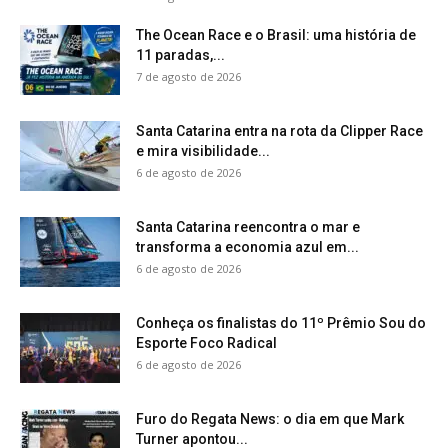
The Ocean Race e o Brasil: uma história de
11 paradas,...
7 de agosto de 2026
Santa Catarina entra na rota da Clipper Race
e mira visibilidade...
6 de agosto de 2026
Santa Catarina reencontra o mar e
transforma a economia azul em...
6 de agosto de 2026
Conheça os finalistas do 11º Prêmio Sou do
Esporte Foco Radical
6 de agosto de 2026
Furo do Regata News: o dia em que Mark
Turner apontou...