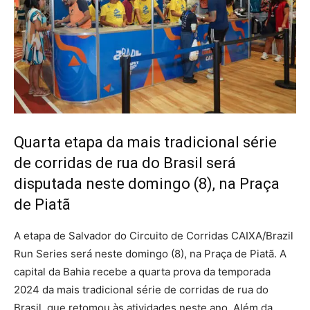
Quarta etapa da mais tradicional série
de corridas de rua do Brasil será
disputada neste domingo (8), na Praça
de Piatã
A etapa de Salvador do Circuito de Corridas CAIXA/Brazil
Run Series será neste domingo (8), na Praça de Piatã. A
capital da Bahia recebe a quarta prova da temporada
2024 da mais tradicional série de corridas de rua do
Brasil, que retomou às atividades neste ano. Além da