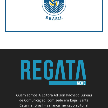
Quem somos A Editora Adilson Pacheco Bureau
de Comunicação, com sede em Itajaí, Santa
Catarina, Brasil – se lança mercado editorial