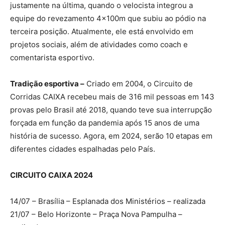
justamente na última, quando o velocista integrou a
equipe do revezamento 4x100m que subiu ao pódio na
terceira posição. Atualmente, ele está envolvido em
projetos sociais, além de atividades como coach e
comentarista esportivo.
Tradição esportiva –
Criado em 2004, o Circuito de
Corridas CAIXA recebeu mais de 316 mil pessoas em 143
provas pelo Brasil até 2018, quando teve sua interrupção
forçada em função da pandemia após 15 anos de uma
história de sucesso. Agora, em 2024, serão 10 etapas em
diferentes cidades espalhadas pelo País.
CIRCUITO CAIXA 2024
14/07 – Brasília – Esplanada dos Ministérios – realizada
21/07 – Belo Horizonte – Praça Nova Pampulha –