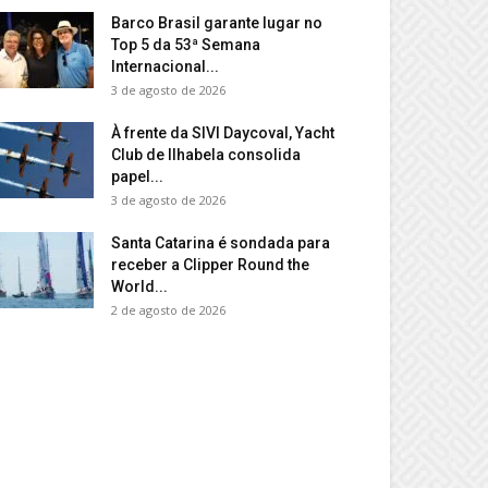
Barco Brasil garante lugar no
Top 5 da 53ª Semana
Internacional...
3 de agosto de 2026
À frente da SIVI Daycoval, Yacht
Club de Ilhabela consolida
papel...
3 de agosto de 2026
Santa Catarina é sondada para
receber a Clipper Round the
World...
2 de agosto de 2026