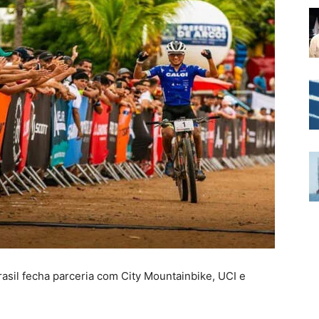
sil fecha parceria com City Mountainbike, UCI e