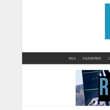
VELA
CALENDÁRIO