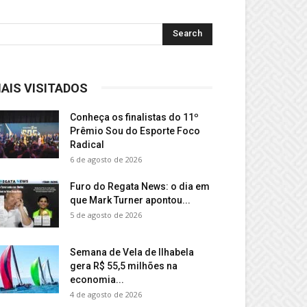
AIS VISITADOS
Conheça os finalistas do 11º
Prêmio Sou do Esporte Foco
Radical
6 de agosto de 2026
Furo do Regata News: o dia em
que Mark Turner apontou...
5 de agosto de 2026
Semana de Vela de Ilhabela
gera R$ 55,5 milhões na
economia...
4 de agosto de 2026