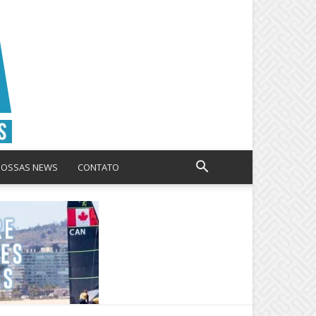
NOSSAS NEWS
CONTATO