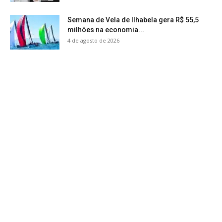
Semana de Vela de Ilhabela gera R$ 55,5
milhões na economia...
4 de agosto de 2026