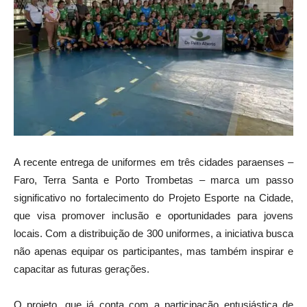
A recente entrega de uniformes em três cidades paraenses –
Faro, Terra Santa e Porto Trombetas – marca um passo
significativo no fortalecimento do Projeto Esporte na Cidade,
que visa promover inclusão e oportunidades para jovens
locais. Com a distribuição de 300 uniformes, a iniciativa busca
não apenas equipar os participantes, mas também inspirar e
capacitar as futuras gerações.
O projeto, que já conta com a participação entusiástica de