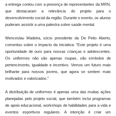
a entrega contou com a presença de representantes da MRN,
que destacaram a relevância do projeto para o
desenvolvimento social da região. Durante o evento, os alunos
puderam assistir a uma palestra sobre saúde mental.
Wenceslau Madeira, sócio presidente da De Peito Aberto,
comentou sobre o impacto da iniciativa: “Este projeto é uma
oportunidade de ouro para nossas crianças e adolescentes.
Os uniformes não são apenas roupas, são símbolos de
pertencimento, igualdade e incentivo. Vemos um futuro mais
brilhante para nossos jovens, que agora se sentem mais
motivados e valorizados.”
A distribuição de uniformes é apenas uma das muitas ações
planejadas pelo projeto social, que também inclui programas
de apoio educacional, workshops de habilidades para a vida e
eventos esportivos regulares. A intenção é criar um