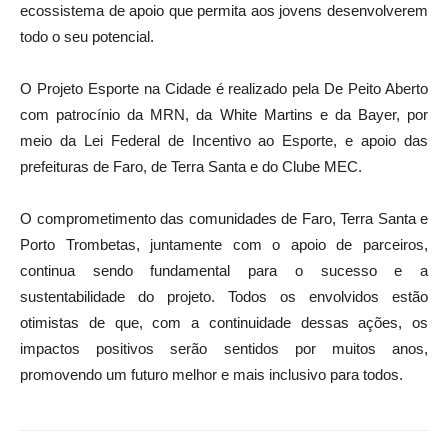
ecossistema de apoio que permita aos jovens desenvolverem
todo o seu potencial.
O Projeto Esporte na Cidade é realizado pela De Peito Aberto
com patrocínio da MRN, da White Martins e da Bayer, por
meio da Lei Federal de Incentivo ao Esporte, e apoio das
prefeituras de Faro, de Terra Santa e do Clube MEC.
O comprometimento das comunidades de Faro, Terra Santa e
Porto Trombetas, juntamente com o apoio de parceiros,
continua sendo fundamental para o sucesso e a
sustentabilidade do projeto. Todos os envolvidos estão
otimistas de que, com a continuidade dessas ações, os
impactos positivos serão sentidos por muitos anos,
promovendo um futuro melhor e mais inclusivo para todos.