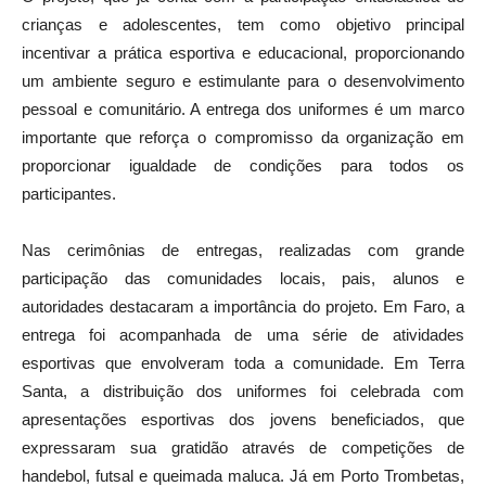
crianças e adolescentes, tem como objetivo principal
incentivar a prática esportiva e educacional, proporcionando
um ambiente seguro e estimulante para o desenvolvimento
pessoal e comunitário. A entrega dos uniformes é um marco
importante que reforça o compromisso da organização em
proporcionar igualdade de condições para todos os
participantes.
Nas cerimônias de entregas, realizadas com grande
participação das comunidades locais, pais, alunos e
autoridades destacaram a importância do projeto. Em Faro, a
entrega foi acompanhada de uma série de atividades
esportivas que envolveram toda a comunidade. Em Terra
Santa, a distribuição dos uniformes foi celebrada com
apresentações esportivas dos jovens beneficiados, que
expressaram sua gratidão através de competições de
handebol, futsal e queimada maluca. Já em Porto Trombetas,