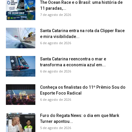
The Ocean Race e o Brasil: uma história de
11 paradas,...
7 de agosto de 2026
Santa Catarina entra na rota da Clipper Race
e mira visibilidade...
6 de agosto de 2026
Santa Catarina reencontra o mar e
transforma a economia azul em...
6 de agosto de 2026
Conheça os finalistas do 11º Prêmio Sou do
Esporte Foco Radical
6 de agosto de 2026
Furo do Regata News: o dia em que Mark
Turner apontou...
5 de agosto de 2026