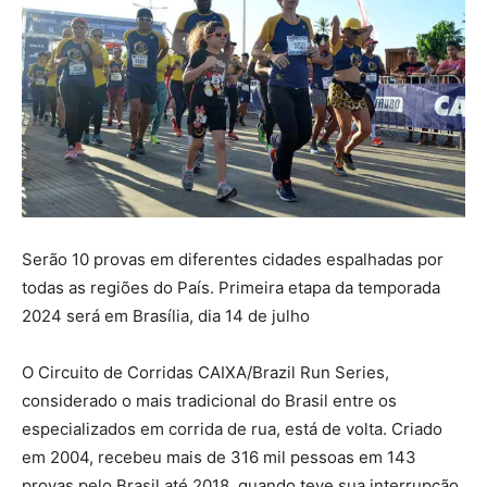
Serão 10 provas em diferentes cidades espalhadas por
todas as regiões do País. Primeira etapa da temporada
2024 será em Brasília, dia 14 de julho
O Circuito de Corridas CAIXA/Brazil Run Series,
considerado o mais tradicional do Brasil entre os
especializados em corrida de rua, está de volta. Criado
em 2004, recebeu mais de 316 mil pessoas em 143
provas pelo Brasil até 2018, quando teve sua interrupção