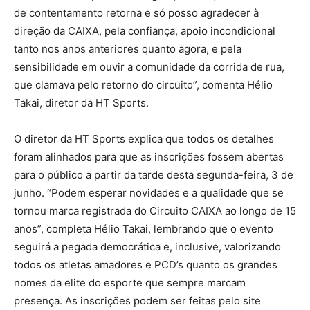
de contentamento retorna e só posso agradecer à
direção da CAIXA, pela confiança, apoio incondicional
tanto nos anos anteriores quanto agora, e pela
sensibilidade em ouvir a comunidade da corrida de rua,
que clamava pelo retorno do circuito”, comenta Hélio
Takai, diretor da HT Sports.
O diretor da HT Sports explica que todos os detalhes
foram alinhados para que as inscrições fossem abertas
para o público a partir da tarde desta segunda-feira, 3 de
junho. “Podem esperar novidades e a qualidade que se
tornou marca registrada do Circuito CAIXA ao longo de 15
anos”, completa Hélio Takai, lembrando que o evento
seguirá a pegada democrática e, inclusive, valorizando
todos os atletas amadores e PCD’s quanto os grandes
nomes da elite do esporte que sempre marcam
presença. As inscrições podem ser feitas pelo site