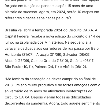
forçada em função da pandemia após 15 anos de uma
história de sucesso. Agora, em 2024, serão 10 etapas em
diferentes cidades espalhadas pelo País.
Brasília vai abrir a temporada 2024 do Circuito CAIXA. A
Capital Federal recebe a nova edição do circuito dia 14 de
julho, na Esplanada dos Ministérios. Na sequência, a
caravana dedicada aos corredores de rua passa por Belo
Horizonte (21/07), Aracaju (01/09), Salvador (08/09),
Maceió (15/09), Campo Grande (13/10), Goiânia (03/11),
São Paulo (10/11), Palmas (24/11) e Vitória (08/12).
“Me lembro da sensação de dever cumprido ao final de
2018, um ano muito produtivo e de fortes emoções com o
aniversário de 15 anos de atividades ininterruptas do
Circuito CAIXA. Depois vieram todas as dificuldades
decorrentes da pandemia. Agora, todo aquele sentimento