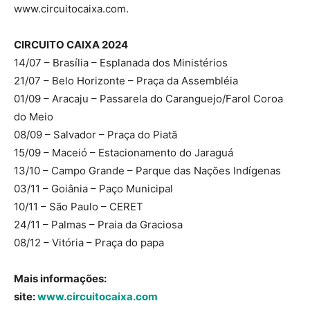
www.circuitocaixa.com.
CIRCUITO CAIXA 2024
14/07 – Brasília – Esplanada dos Ministérios
21/07 – Belo Horizonte – Praça da Assembléia
01/09 – Aracaju – Passarela do Caranguejo/Farol Coroa
do Meio
08/09 – Salvador – Praça do Piatã
15/09 – Maceió – Estacionamento do Jaraguá
13/10 – Campo Grande – Parque das Nações Indígenas
03/11 – Goiânia – Paço Municipal
10/11 – São Paulo – CERET
24/11 – Palmas – Praia da Graciosa
08/12 – Vitória – Praça do papa
Mais informações:
site:
www.circuitocaixa.com