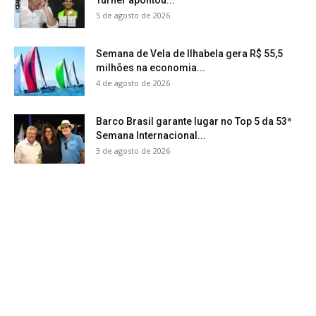
5 de agosto de 2026
Semana de Vela de Ilhabela gera R$ 55,5
milhões na economia...
4 de agosto de 2026
Barco Brasil garante lugar no Top 5 da 53ª
Semana Internacional...
3 de agosto de 2026